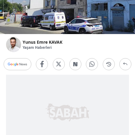
Yunus Emre KAVAK
Yaşam Haberleri