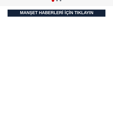
MANŞET HABERLERİ İÇİN TIKLAYIN