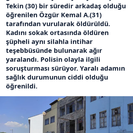
Tekin (30) bir süredir arkadaş olduğu
öğrenilen Özgür Kemal A.(31)
tarafından vurularak öldürüldü.
Kadını sokak ortasında öldüren
şüpheli aynı silahla intihar
teşebbüsünde bulunarak ağır
yaralandı. Polisin olayla ilgili
soruşturması sürüyor. Yaralı adamın
sağlık durumunun ciddi olduğu
öğrenildi.