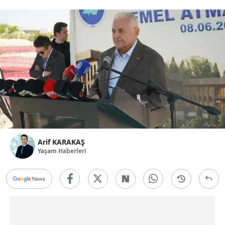
Arif KARAKAŞ
Yaşam Haberleri