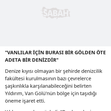
"VANLILAR İÇİN BURASI BİR GÖLDEN ÖTE
ADETA BİR DENİZDİR"
Denize kıyısı olmayan bir şehirde denizcilik
fakültesi kurulmasının bazı çevrelerce
şaşkınlıkla karşılanabileceğini belirten
Yıldırım, Van Gölü'nün bölge için taşıdığı
öneme işaret etti.