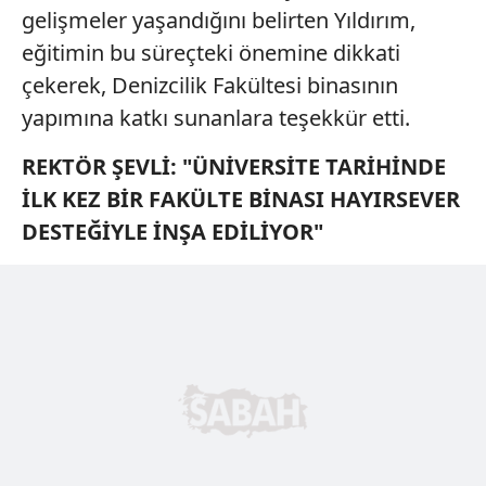
gelişmeler yaşandığını belirten Yıldırım,
eğitimin bu süreçteki önemine dikkati
çekerek, Denizcilik Fakültesi binasının
yapımına katkı sunanlara teşekkür etti.
REKTÖR ŞEVLİ: "ÜNİVERSİTE TARİHİNDE
İLK KEZ BİR FAKÜLTE BİNASI HAYIRSEVER
DESTEĞİYLE İNŞA EDİLİYOR"