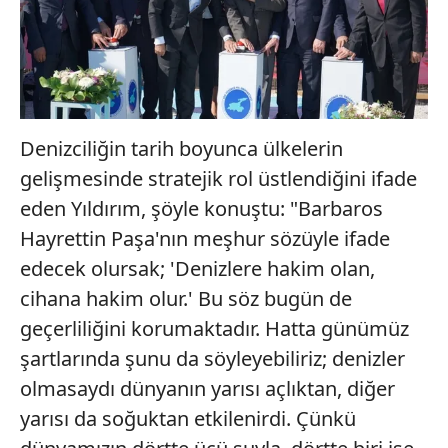
Denizciliğin tarih boyunca ülkelerin
gelişmesinde stratejik rol üstlendiğini ifade
eden Yıldırım, şöyle konuştu: "Barbaros
Hayrettin Paşa'nın meşhur sözüyle ifade
edecek olursak; 'Denizlere hakim olan,
cihana hakim olur.' Bu söz bugün de
geçerliliğini korumaktadır. Hatta günümüz
şartlarında şunu da söyleyebiliriz; denizler
olmasaydı dünyanın yarısı açlıktan, diğer
yarısı da soğuktan etkilenirdi. Çünkü