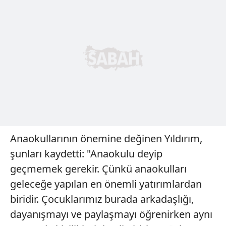
Anaokullarının önemine değinen Yıldırım,
şunları kaydetti: "Anaokulu deyip
geçmemek gerekir. Çünkü anaokulları
geleceğe yapılan en önemli yatırımlardan
biridir. Çocuklarımız burada arkadaşlığı,
dayanışmayı ve paylaşmayı öğrenirken aynı