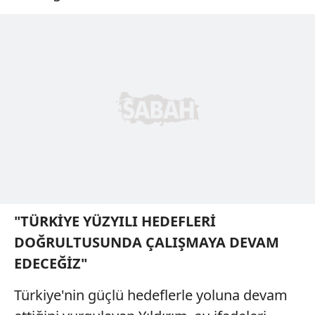
"TÜRKİYE YÜZYILI HEDEFLERİ
DOĞRULTUSUNDA ÇALIŞMAYA DEVAM
EDECEĞİZ"
Türkiye'nin güçlü hedeflerle yoluna devam