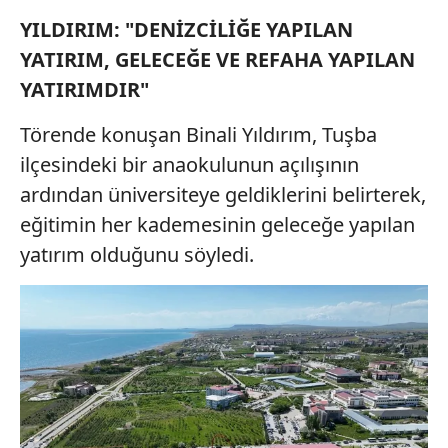
YILDIRIM: "DENİZCİLİĞE YAPILAN
YATIRIM, GELECEĞE VE REFAHA YAPILAN
YATIRIMDIR"
Törende konuşan Binali Yıldırım, Tuşba
ilçesindeki bir anaokulunun açılışının
ardından üniversiteye geldiklerini belirterek,
eğitimin her kademesinin geleceğe yapılan
yatırım olduğunu söyledi.