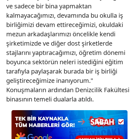
ve sadece bir bina yapmaktan
kalmayacağımızı, devamında bu okulla iş
birliğimizi devam ettireceğimizi, okuldaki
mezun arkadaşlarımızı öncelikle kendi
şirketimizde ve diğer dost şirketlerde
stajlarını yaptıracağımızı, öğretim dönemi
boyunca sektörün neleri istediğini eğitim
tarafıyla paylaşarak burada bir iş birliği
geliştireceğimize inanıyorum."
Konuşmaların ardından Denizcilik Fakültesi
binasının temeli dualarla atıldı.