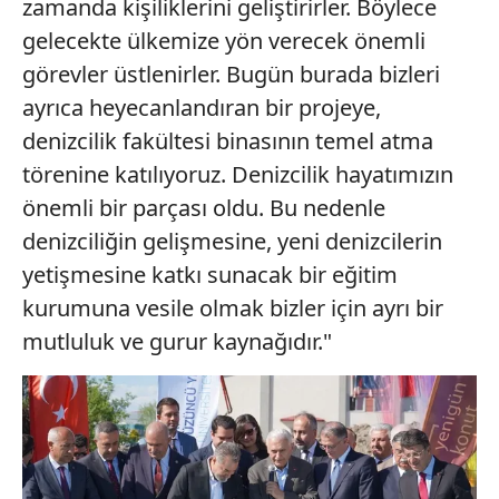
zamanda kişiliklerini geliştirirler. Böylece
gelecekte ülkemize yön verecek önemli
görevler üstlenirler. Bugün burada bizleri
ayrıca heyecanlandıran bir projeye,
denizcilik fakültesi binasının temel atma
törenine katılıyoruz. Denizcilik hayatımızın
önemli bir parçası oldu. Bu nedenle
denizciliğin gelişmesine, yeni denizcilerin
yetişmesine katkı sunacak bir eğitim
kurumuna vesile olmak bizler için ayrı bir
mutluluk ve gurur kaynağıdır."