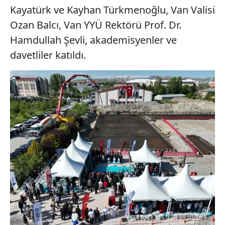
Kayatürk ve Kayhan Türkmenoğlu, Van Valisi
Ozan Balcı, Van YYÜ Rektörü Prof. Dr.
Hamdullah Şevli, akademisyenler ve
davetliler katıldı.