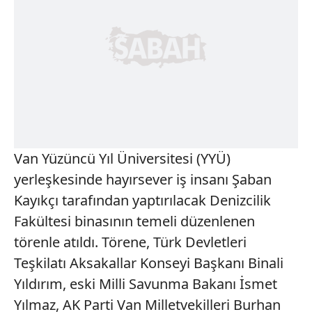
Van Yüzüncü Yıl Üniversitesi (YYÜ)
yerleşkesinde hayırsever iş insanı Şaban
Kayıkçı tarafından yaptırılacak Denizcilik
Fakültesi binasının temeli düzenlenen
törenle atıldı. Törene, Türk Devletleri
Teşkilatı Aksakallar Konseyi Başkanı Binali
Yıldırım, eski Milli Savunma Bakanı İsmet
Yılmaz, AK Parti Van Milletvekilleri Burhan