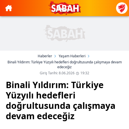
Haberler
Yaşam Haberleri
Binali Yıldırım: Türkiye Yüzyılı hedefleri doğrultusunda çalışmaya devam
edeceğiz
Giriş Tarihi: 8.06.2026
19:32
Binali Yıldırım: Türkiye
Yüzyılı hedefleri
doğrultusunda çalışmaya
devam edeceğiz