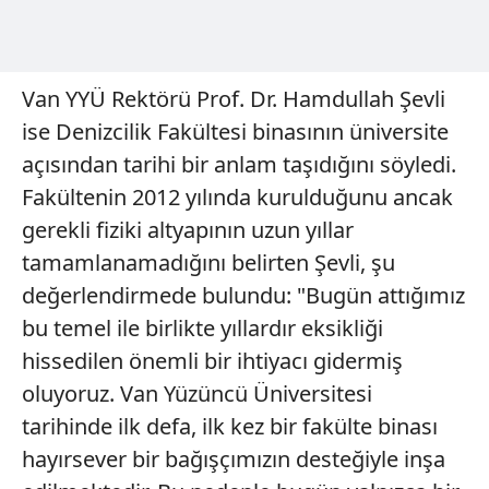
Van YYÜ Rektörü Prof. Dr. Hamdullah Şevli
ise Denizcilik Fakültesi binasının üniversite
açısından tarihi bir anlam taşıdığını söyledi.
Fakültenin 2012 yılında kurulduğunu ancak
gerekli fiziki altyapının uzun yıllar
tamamlanamadığını belirten Şevli, şu
değerlendirmede bulundu: "Bugün attığımız
bu temel ile birlikte yıllardır eksikliği
hissedilen önemli bir ihtiyacı gidermiş
oluyoruz. Van Yüzüncü Üniversitesi
tarihinde ilk defa, ilk kez bir fakülte binası
hayırsever bir bağışçımızın desteğiyle inşa