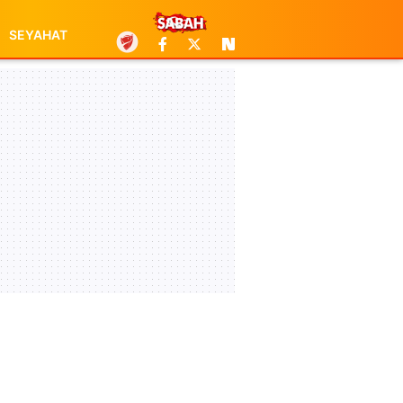
SEYAHAT