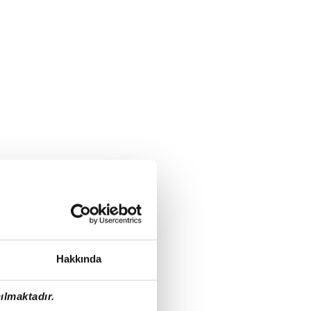
Hakkında
ılmaktadır.