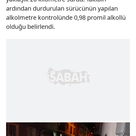
ardından durdurulan sürücünün yapılan
alkolmetre kontrolünde 0,98 promil alkollü
olduğu belirlendi.