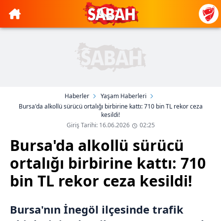
Haberler
Yaşam Haberleri
Bursa'da alkollü sürücü ortalığı birbirine kattı: 710 bin TL rekor ceza
kesildi!
Giriş Tarihi: 16.06.2026
02:25
Bursa'da alkollü sürücü
ortalığı birbirine kattı: 710
bin TL rekor ceza kesildi!
Bursa'nın İnegöl ilçesinde trafik