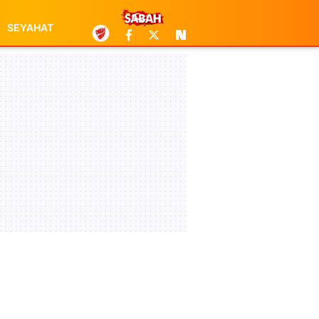
SEYAHAT