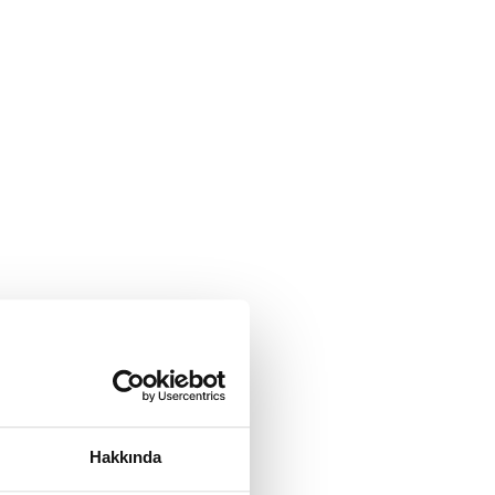
Hakkında