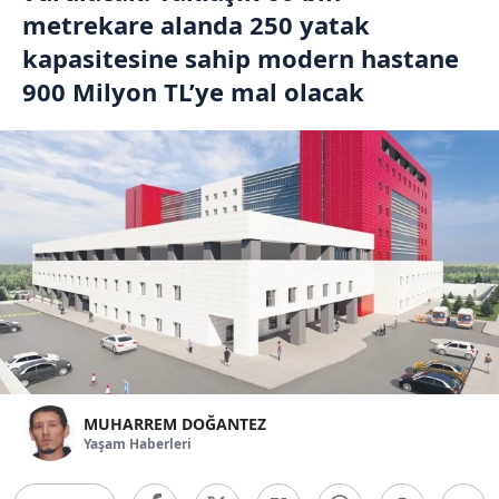
metrekare alanda 250 yatak
kapasitesine sahip modern hastane
900 Milyon TL’ye mal olacak
MUHARREM DOĞANTEZ
Yaşam Haberleri