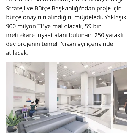
Strateji ve Bütçe Başkanlığı'ndan proje için
bütçe onayının alındığını müjdeledi. Yaklaşık
900 milyon TL'ye mal olacak, 59 bin
metrekare inşaat alanı bulunan, 250 yataklı
dev projenin temeli Nisan ayı içerisinde
atılacak.