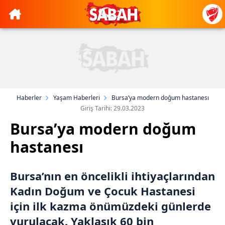
Haberler
Yaşam Haberleri
Bursa’ya modern doğum hastanesı
Giriş Tarihi: 29.03.2023
Bursa’ya modern doğum
hastanesı
Bursa’nın en öncelikli ihtiyaçlarından
Kadın Doğum ve Çocuk Hastanesi
için ilk kazma önümüzdeki günlerde
vurulacak. Yaklaşık 60 bin