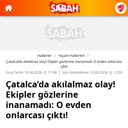
Haberler
Yaşam Haberleri
Çatalca’da akılalmaz olay! Ekipler gözlerine inanamadı: O evden onlarcası
çıktı!
Giriş Tarihi: 10.06.2026
11:06
Son Güncelleme: 10.06.2026
12:39
Çatalca’da akılalmaz olay!
Ekipler gözlerine
inanamadı: O evden
onlarcası çıktı!