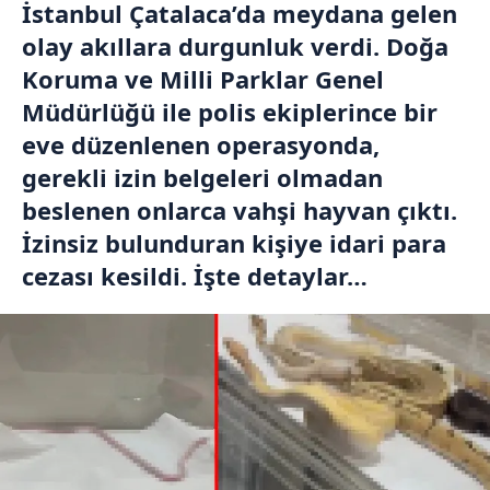
İstanbul Çatalaca’da meydana gelen
olay akıllara durgunluk verdi. Doğa
Koruma ve Milli Parklar Genel
Müdürlüğü ile polis ekiplerince bir
eve düzenlenen operasyonda,
gerekli izin belgeleri olmadan
beslenen onlarca vahşi hayvan çıktı.
İzinsiz bulunduran kişiye idari para
cezası kesildi. İşte detaylar…