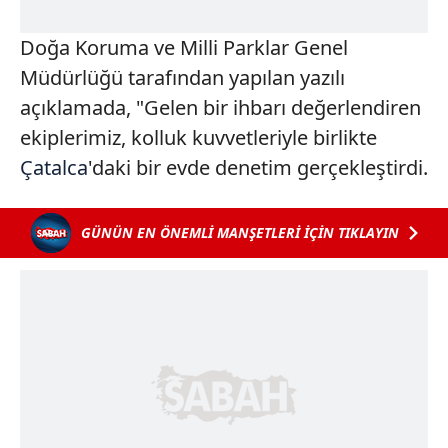
Doğa Koruma ve Milli Parklar Genel
Müdürlüğü tarafından yapılan yazılı
açıklamada, "Gelen bir ihbarı değerlendiren
ekiplerimiz, kolluk kuvvetleriyle birlikte
Çatalca
'daki bir evde denetim gerçekleştirdi.
GÜNÜN EN ÖNEMLİ MANŞETLERİ İÇİN TIKLAYIN