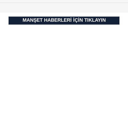
MANŞET HABERLERİ İÇİN TIKLAYIN