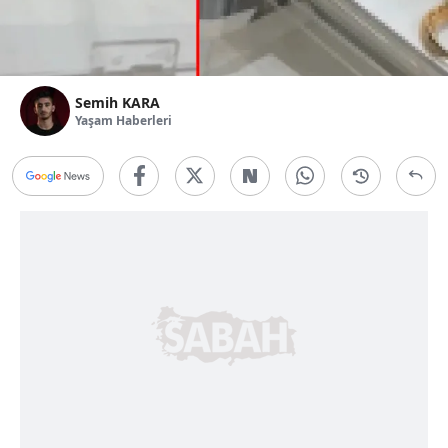
Semih KARA
Yaşam Haberleri