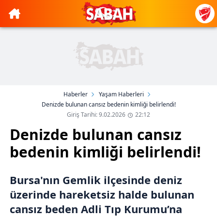
Haberler
Yaşam Haberleri
Denizde bulunan cansız bedenin kimliği belirlendi!
Giriş Tarihi: 9.02.2026
22:12
Denizde bulunan cansız
bedenin kimliği belirlendi!
Bursa'nın Gemlik ilçesinde deniz
üzerinde hareketsiz halde bulunan
cansız beden Adli Tıp Kurumu’na