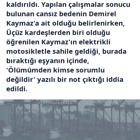
kaldırıldı. Yapılan çalışmalar sonucu
bulunan cansız bedenin Demirel
Kaymaz'a ait olduğu belirlenirken,
Üçüz kardeşlerden biri olduğu
öğrenilen Kaymaz'ın elektrikli
motosikletle sahile geldiği, burada
bıraktığı eşyanın içinde,
'Ölümümden kimse sorumlu
değildir' yazılı bir not çıktığı iddia
edildi.