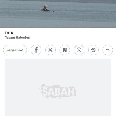
DHA
Yaşam Haberleri