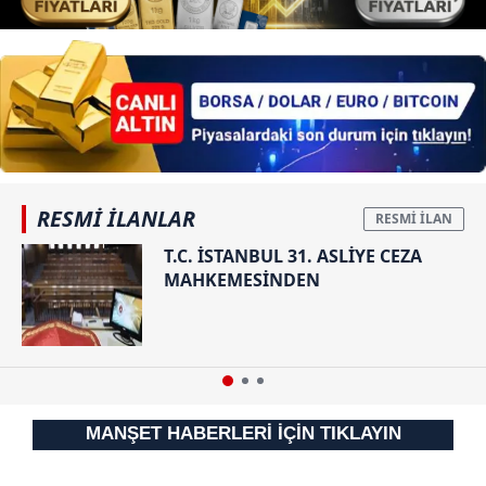
RESMİ İLANLAR
T.C. İSTANBUL 31. ASLİYE CEZA
MAHKEMESİNDEN
MANŞET HABERLERİ İÇİN TIKLAYIN