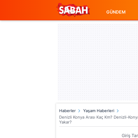
GÜNDEM
Haberler
Yaşam Haberleri
Denizli Konya Arası Kaç Km? Denizli-Kony
Yakar?
Giriş Ta