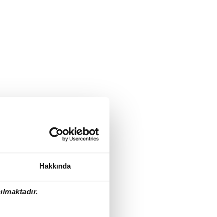
Hakkında
ılmaktadır.