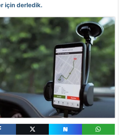
r için derledik.