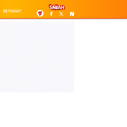
SEYAHAT