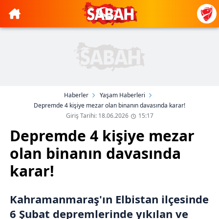
Haberler
Yaşam Haberleri
Depremde 4 kişiye mezar olan binanın davasında karar!
Giriş Tarihi: 18.06.2026
15:17
Depremde 4 kişiye mezar
olan binanın davasında
karar!
Kahramanmaraş'ın Elbistan ilçesinde
6 Şubat depremlerinde yıkılan ve