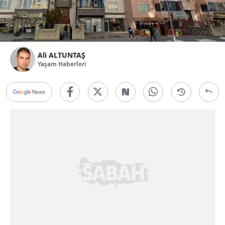
Ali ALTUNTAŞ
Yaşam Haberleri