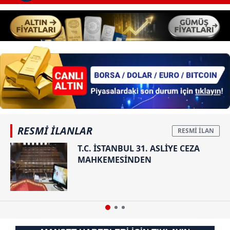
RESMİ İLANLAR
T.C. İSTANBUL 31. ASLİYE CEZA
MAHKEMESİNDEN