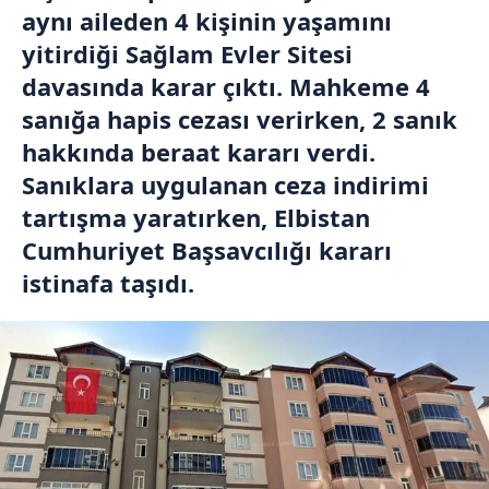
aynı aileden 4 kişinin yaşamını
yitirdiği Sağlam Evler Sitesi
davasında karar çıktı. Mahkeme 4
sanığa hapis cezası verirken, 2 sanık
hakkında beraat kararı verdi.
Sanıklara uygulanan ceza indirimi
tartışma yaratırken, Elbistan
Cumhuriyet Başsavcılığı kararı
istinafa taşıdı.