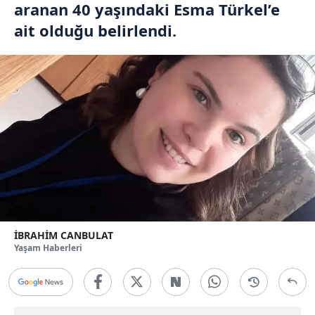
aranan 40 yaşındaki Esma Türkel’e
ait olduğu belirlendi.
İBRAHİM CANBULAT
Yaşam Haberleri