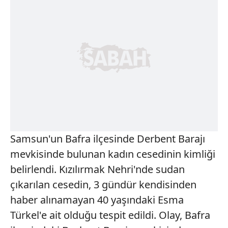
Samsun'un Bafra ilçesinde Derbent Barajı
mevkisinde bulunan kadın cesedinin kimliği
belirlendi. Kızılırmak Nehri'nde sudan
çıkarılan cesedin, 3 gündür kendisinden
haber alınamayan 40 yaşındaki Esma
Türkel'e ait olduğu tespit edildi. Olay, Bafra