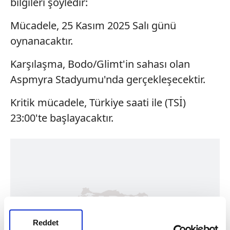
bilgileri şöyledir:
Mücadele, 25 Kasım 2025 Salı günü
oynanacaktır.
Karşılaşma, Bodo/Glimt'in sahası olan
Aspmyra Stadyumu'nda gerçekleşecektir.
Kritik mücadele, Türkiye saati ile (TSİ)
23:00'te başlayacaktır.
Reddet