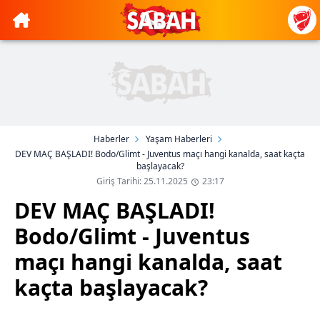
Haberler
Yaşam Haberleri
DEV MAÇ BAŞLADI! Bodo/Glimt - Juventus maçı hangi kanalda, saat kaçta
başlayacak?
Giriş Tarihi: 25.11.2025
23:17
DEV MAÇ BAŞLADI!
Bodo/Glimt - Juventus
maçı hangi kanalda, saat
kaçta başlayacak?