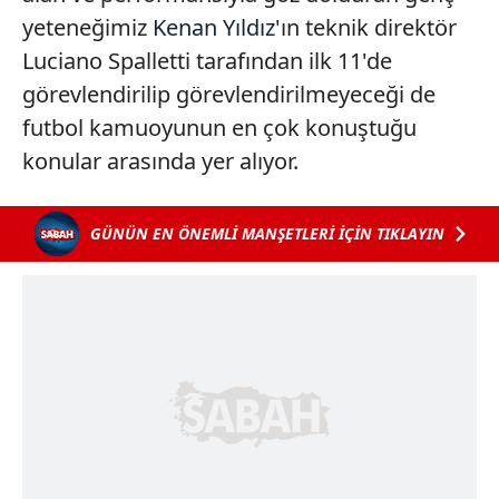
yeteneğimiz
Kenan Yıldız
'ın teknik direktör
Luciano Spalletti tarafından ilk 11'de
görevlendirilip görevlendirilmeyeceği de
futbol kamuoyunun en çok konuştuğu
konular arasında yer alıyor.
GÜNÜN EN ÖNEMLİ MANŞETLERİ İÇİN TIKLAYIN