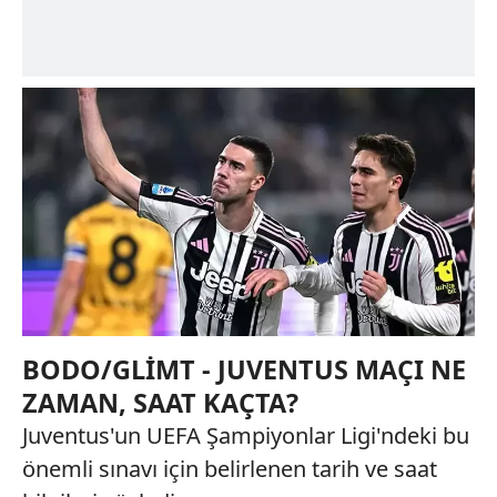
BODO/GLİMT - JUVENTUS MAÇI NE
ZAMAN, SAAT KAÇTA?
Juventus'un UEFA Şampiyonlar Ligi'ndeki bu
önemli sınavı için belirlenen tarih ve saat