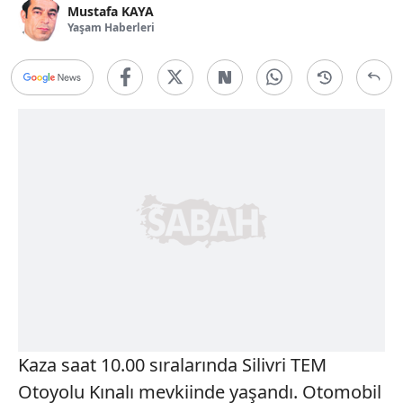
Mustafa KAYA
Yaşam Haberleri
Kaza saat 10.00 sıralarında Silivri TEM
Otoyolu Kınalı mevkiinde yaşandı. Otomobil