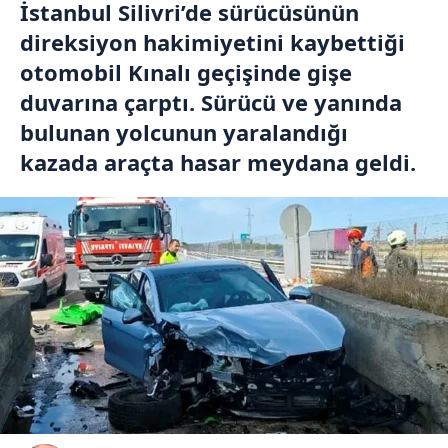
İstanbul Silivri’de sürücüsünün
direksiyon hakimiyetini kaybettiği
otomobil Kınalı geçişinde gişe
duvarına çarptı. Sürücü ve yanında
bulunan yolcunun yaralandığı
kazada araçta hasar meydana geldi.