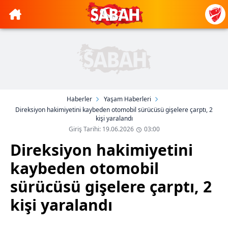
Haberler
Yaşam Haberleri
Direksiyon hakimiyetini kaybeden otomobil sürücüsü gişelere çarptı, 2
kişi yaralandı
Giriş Tarihi: 19.06.2026
03:00
Direksiyon hakimiyetini
kaybeden otomobil
sürücüsü gişelere çarptı, 2
kişi yaralandı