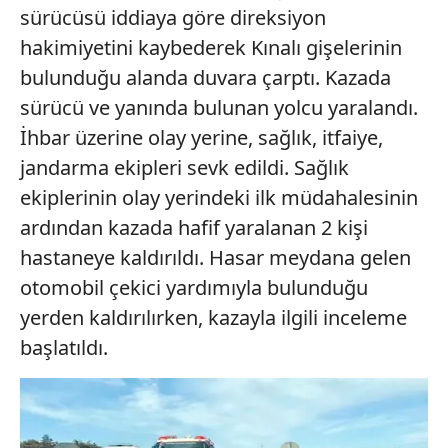
sürücüsü iddiaya göre direksiyon
hakimiyetini kaybederek Kınalı gişelerinin
bulunduğu alanda duvara çarptı. Kazada
sürücü ve yanında bulunan yolcu yaralandı.
İhbar üzerine olay yerine, sağlık, itfaiye,
jandarma ekipleri sevk edildi. Sağlık
ekiplerinin olay yerindeki ilk müdahalesinin
ardından kazada hafif yaralanan 2 kişi
hastaneye kaldırıldı. Hasar meydana gelen
otomobil çekici yardımıyla bulunduğu
yerden kaldırılırken, kazayla ilgili inceleme
başlatıldı.