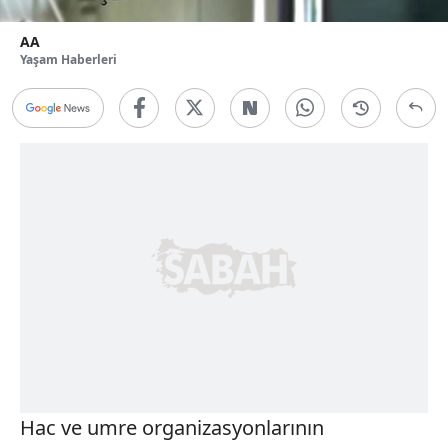
AA
Yaşam Haberleri
Hac ve umre organizasyonlarının