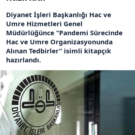
Diyanet İşleri Başkanlığı Hac ve
Umre Hizmetleri Genel
Müdürlüğünce "Pandemi Sürecinde
Hac ve Umre Organizasyonunda
Alınan Tedbirler" isimli kitapçık
hazırlandı.