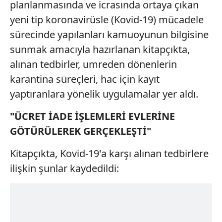
planlanmasında ve icrasında ortaya çıkan
yeni tip koronavirüsle (Kovid-19) mücadele
sürecinde yapılanları kamuoyunun bilgisine
sunmak amacıyla hazırlanan kitapçıkta,
alınan tedbirler, umreden dönenlerin
karantina süreçleri, hac için kayıt
yaptıranlara yönelik uygulamalar yer aldı.
"ÜCRET İADE İŞLEMLERİ EVLERİNE
GÖTÜRÜLEREK GERÇEKLEŞTİ"
Kitapçıkta, Kovid-19'a karşı alınan tedbirlere
ilişkin şunlar kaydedildi: