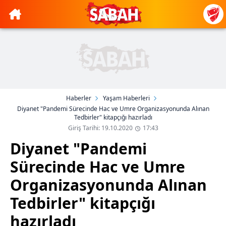
Haberler
Yaşam Haberleri
Diyanet "Pandemi Sürecinde Hac ve Umre Organizasyonunda Alınan
Tedbirler" kitapçığı hazırladı
Giriş Tarihi: 19.10.2020
17:43
Diyanet "Pandemi
Sürecinde Hac ve Umre
Organizasyonunda Alınan
Tedbirler" kitapçığı
hazırladı