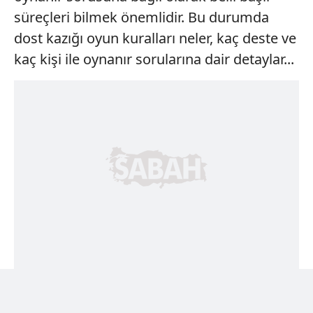
süreçleri bilmek önemlidir. Bu durumda
dost kazığı oyun kuralları neler, kaç deste ve
kaç kişi ile oynanır sorularına dair detaylar...