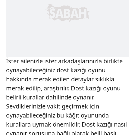
İster ailenizle ister arkadaşlarınızla birlikte
oynayabileceğiniz dost kazığı oyunu
hakkında merak edilen detaylar sıklıkla
merak edilip, araştırılır. Dost kazığı oyunu
belirli kurallar dahilinde oynanır.
Sevdiklerinizle vakit geçirmek için
oynayabileceğiniz bu kâğıt oyununda
kurallara uymak önemlidir. Dost kazığı nasıl
oynanır sorusuna bağlı olarak belli başlı