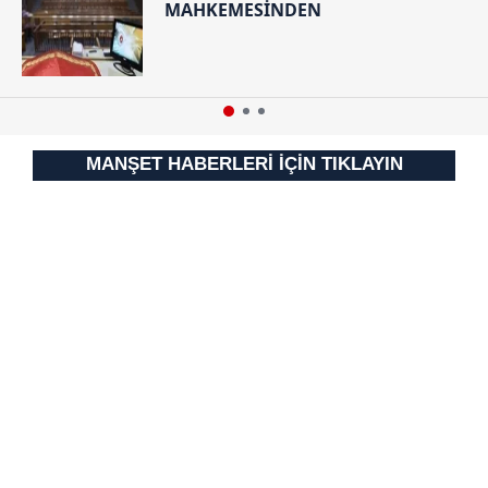
MAHKEMESİNDEN
MANŞET HABERLERİ İÇİN TIKLAYIN