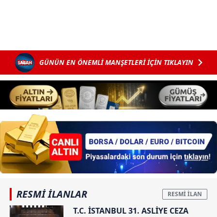
GÜNÜN EN ÖNEMLİ MANŞETLERİ İÇİN TIKLAYIN
RESMİ İLANLAR
T.C. İSTANBUL 31. ASLİYE CEZA