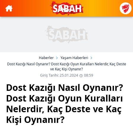
Haberler
Yaşam Haberleri
Dost Kazığı Nasıl Oynanır? Dost Kazığı Oyun Kuralları Nelerdir, Kaç Deste
ve Kaç Kişi Oynanır?
Giriş Tarihi: 25.01.2024
08:59
Dost Kazığı Nasıl Oynanır?
Dost Kazığı Oyun Kuralları
Nelerdir, Kaç Deste ve Kaç
Kişi Oynanır?