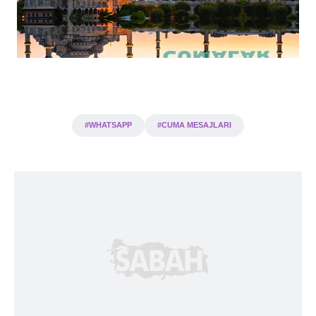
.
#WHATSAPP
#CUMA MESAJLARI