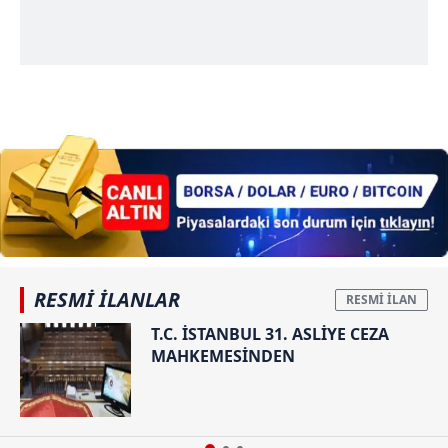
RESMİ İLANLAR
T.C. İSTANBUL 31. ASLİYE CEZA
MAHKEMESİNDEN