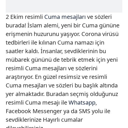
2 Ekim resimli
Cuma mesajları
ve sözleri
burada! İslam alemi, yeni bir Cuma gününe
erişmenin huzurunu yaşıyor. Corona virüsü
tedbirleri ile kılınan Cuma namazı için
saatler kaldı. İnsanlar, sevdiklerinin bu
mübarek gününü de tebrik etmek için yeni
resimli Cuma mesajları ve sözlerini
araştırıyor. En güzel resimsiz ve resimli
Cuma mesajları ve sözleri bu başlık altında
yer almaktadır. Buradan seçmiş olduğunuz
resimli Cuma mesajı ile
Whatsapp
,
Facebook Messenger ya da SMS yolu ile
sevdiklerinize Hayırlı cumalar