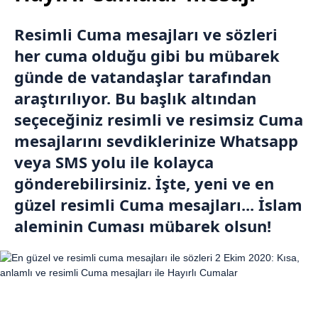
Resimli Cuma mesajları ve sözleri
her cuma olduğu gibi bu mübarek
günde de vatandaşlar tarafından
araştırılıyor. Bu başlık altından
seçeceğiniz resimli ve resimsiz Cuma
mesajlarını sevdiklerinize Whatsapp
veya SMS yolu ile kolayca
gönderebilirsiniz. İşte, yeni ve en
güzel resimli Cuma mesajları... İslam
aleminin Cuması mübarek olsun!