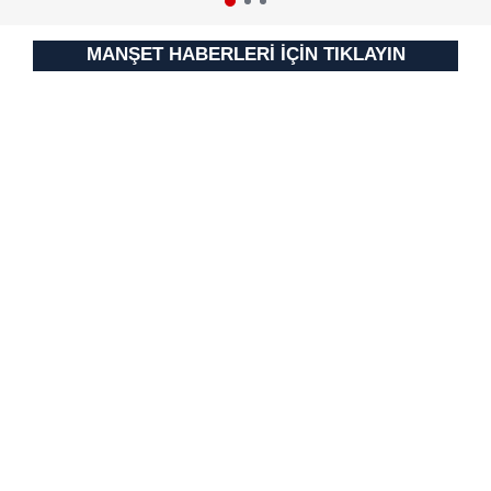
MANŞET HABERLERİ İÇİN TIKLAYIN