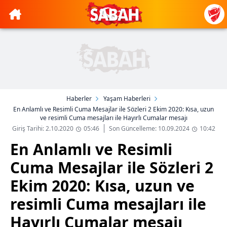
Haberler
Yaşam Haberleri
En Anlamlı ve Resimli Cuma Mesajlar ile Sözleri 2 Ekim 2020: Kısa, uzun
ve resimli Cuma mesajları ile Hayırlı Cumalar mesajı
Giriş Tarihi: 2.10.2020
05:46
Son Güncelleme: 10.09.2024
10:42
En Anlamlı ve Resimli
Cuma Mesajlar ile Sözleri 2
Ekim 2020: Kısa, uzun ve
resimli Cuma mesajları ile
Hayırlı Cumalar mesajı