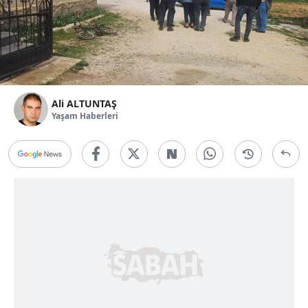
Ali ALTUNTAŞ
Yaşam Haberleri