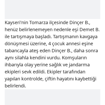
Kayseri'nin Tomarza ilçesinde Dinçer B.,
henüz belirlenemeyen nedenle eşi Demet B.
ile tartışmaya başladı. Tartışmanın kavgaya
dönüşmesi üzerine, 4 çocuk annesi eşine
tabancayla ateş eden Dinçer B., daha sonra
aynı silahla kendini vurdu. Komşuların
ihbarıyla olay yerine sağlık ve jandarma
ekipleri sevk edildi. Ekipler tarafından
yapılan kontrolde, çiftin hayatını kaybettiği
belirlendi.