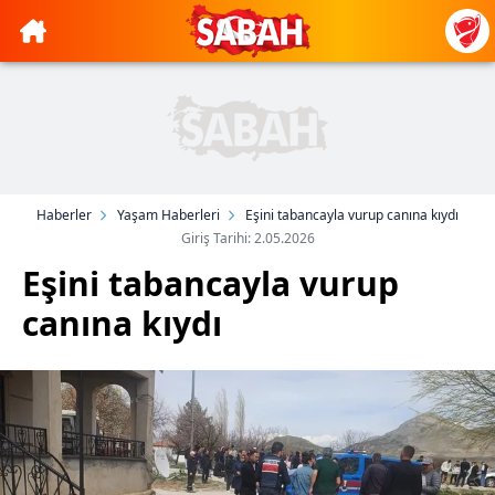
Haberler
Yaşam Haberleri
Eşini tabancayla vurup canına kıydı
Giriş Tarihi: 2.05.2026
Eşini tabancayla vurup
canına kıydı