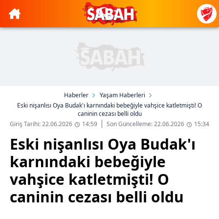
Haberler
Yaşam Haberleri
Eski nişanlısı Oya Budak'ı karnındaki bebeğiyle vahşice katletmişti! O
caninin cezası belli oldu
Giriş Tarihi: 22.06.2026
14:59
Son Güncelleme: 22.06.2026
15:34
Eski nişanlısı Oya Budak'ı
karnındaki bebeğiyle
vahşice katletmişti! O
caninin cezası belli oldu