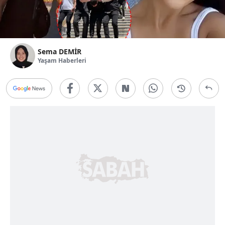
Sema DEMİR
Yaşam Haberleri