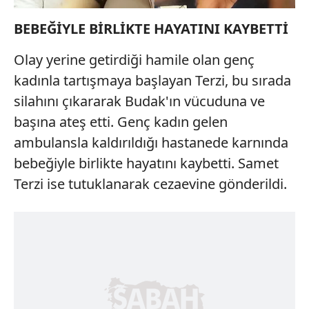
BEBEĞİYLE BİRLİKTE HAYATINI KAYBETTİ
Olay yerine getirdiği hamile olan genç
kadınla tartışmaya başlayan Terzi, bu sırada
silahını çıkararak Budak'ın vücuduna ve
başına ateş etti. Genç kadın gelen
ambulansla kaldırıldığı hastanede karnında
bebeğiyle birlikte hayatını kaybetti. Samet
Terzi ise tutuklanarak cezaevine gönderildi.