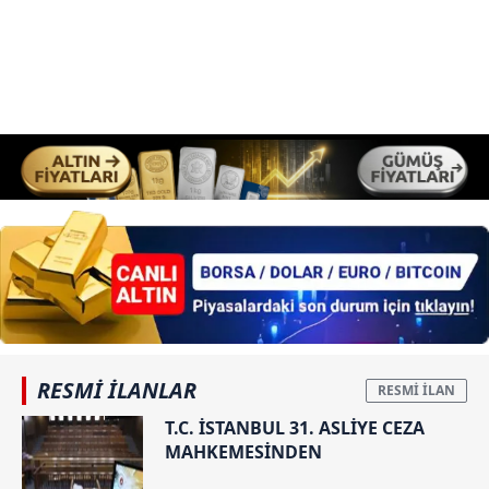
RESMİ İLANLAR
T.C. İSTANBUL 31. ASLİYE CEZA
MAHKEMESİNDEN