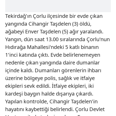
Tekirdağ'ın Çorlu ilçesinde bir evde çıkan
yangında Cihangir Taşdelen (3) öldü,
ağabeyi Enver Taşdelen (5) ağır yaralandı.
Yangın, dün saat 13.00 sıralarında Çorlu'nun
Hıdırağa Mahallesi'ndeki 5 katlı binanın
1'inci katında çıktı. Evde belirlenemeyen
nedenle çıkan yangında daire dumanlar
içinde kaldı. Dumanları görenlerin ihbarı
üzerine bölgeye polis, sağlık ve itfaiye
ekipleri sevk edildi. İtfaiye ekipleri, iki
kardeşi baygın halde dışarıya çıkardı.
Yapılan kontrolde, Cihangir Taşdelen'in
hayatını kaybettiği belirlendi. Çorlu Devlet