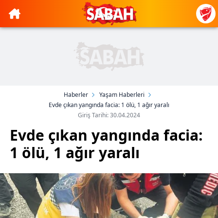
Haberler
Yaşam Haberleri
Evde çıkan yangında facia: 1 ölü, 1 ağır yaralı
Giriş Tarihi: 30.04.2024
Evde çıkan yangında facia:
1 ölü, 1 ağır yaralı