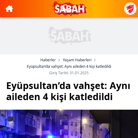
Haberler
Yaşam Haberleri
Eyüpsultan’da vahşet: Aynı aileden 4 kişi katledildi
Giriş Tarihi: 31.01.2025
Eyüpsultan’da vahşet: Aynı
aileden 4 kişi katledildi