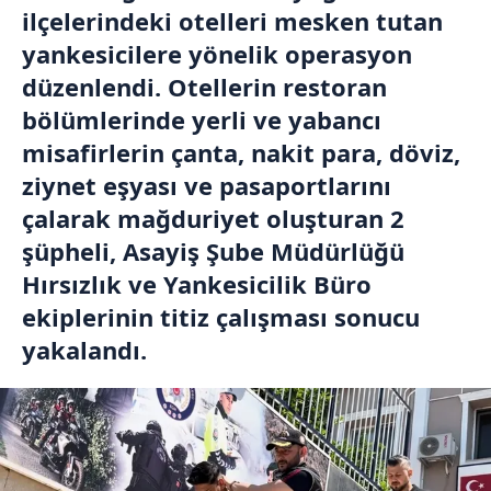
ilçelerindeki otelleri mesken tutan
yankesicilere yönelik operasyon
düzenlendi. Otellerin restoran
bölümlerinde yerli ve yabancı
misafirlerin çanta, nakit para, döviz,
ziynet eşyası ve pasaportlarını
çalarak mağduriyet oluşturan 2
şüpheli, Asayiş Şube Müdürlüğü
Hırsızlık ve Yankesicilik Büro
ekiplerinin titiz çalışması sonucu
yakalandı.