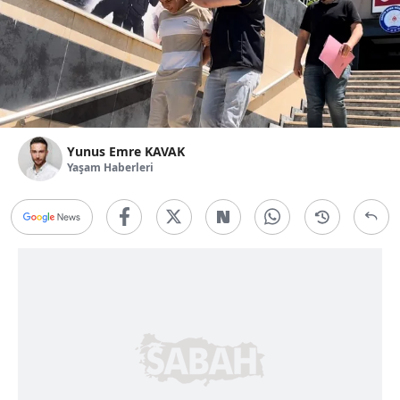
Yunus Emre KAVAK
Yaşam Haberleri