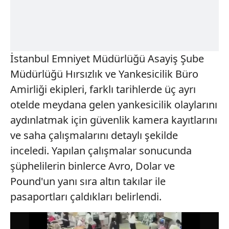
İstanbul Emniyet Müdürlüğü Asayiş Şube
Müdürlüğü Hırsızlık ve Yankesicilik Büro
Amirliği ekipleri, farklı tarihlerde üç ayrı
otelde meydana gelen yankesicilik olaylarını
aydınlatmak için güvenlik kamera kayıtlarını
ve saha çalışmalarını detaylı şekilde
inceledi. Yapılan çalışmalar sonucunda
şüphelilerin binlerce Avro, Dolar ve
Pound'un yanı sıra altın takılar ile
pasaportları çaldıkları belirlendi.