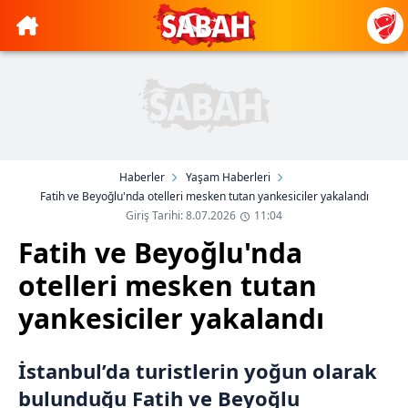
Haberler
Yaşam Haberleri
Fatih ve Beyoğlu'nda otelleri mesken tutan yankesiciler yakalandı
Giriş Tarihi: 8.07.2026
11:04
Fatih ve Beyoğlu'nda
otelleri mesken tutan
yankesiciler yakalandı
İstanbul’da turistlerin yoğun olarak
bulunduğu Fatih ve Beyoğlu