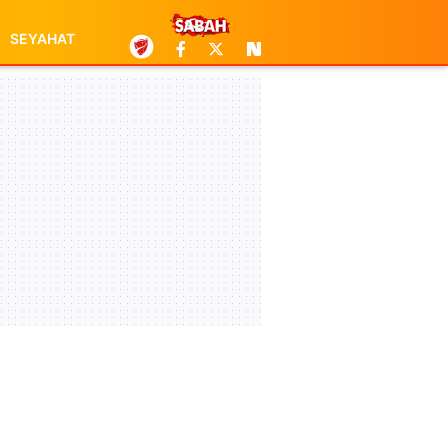
SEYAHAT