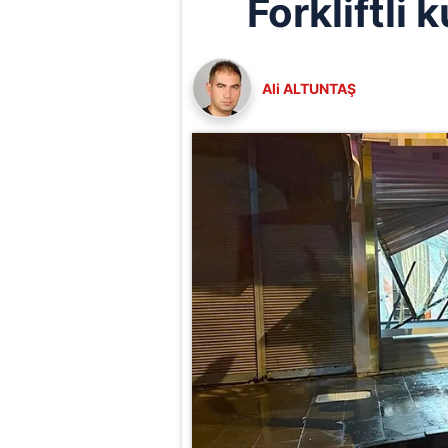
Forkliftl
Ali ALTUNTAŞ