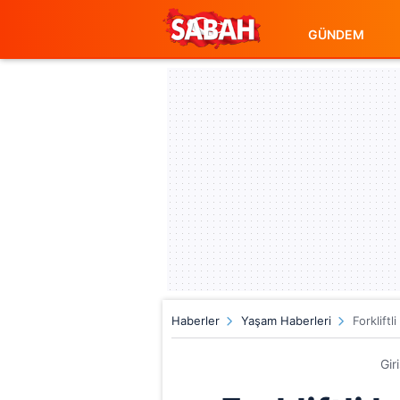
GÜNDEM
Haberler
Yaşam Haberleri
Forklift
Gir