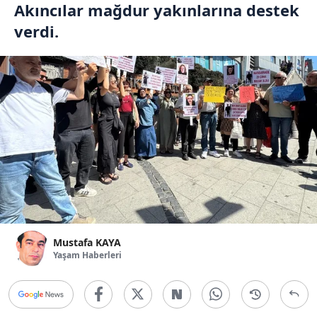
Akıncılar mağdur yakınlarına destek
verdi.
Mustafa KAYA
Yaşam Haberleri