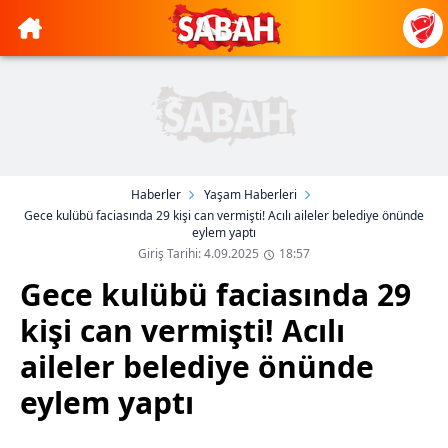
Haberler
Yaşam Haberleri
Gece kulübü faciasında 29 kişi can vermişti! Acılı aileler belediye önünde
eylem yaptı
Giriş Tarihi: 4.09.2025
18:57
Gece kulübü faciasında 29
kişi can vermişti! Acılı
aileler belediye önünde
eylem yaptı