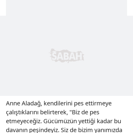
Anne Aladağ, kendilerini pes ettirmeye
çalıştıklarını belirterek, "Biz de pes
etmeyeceğiz. Gücümüzün yettiği kadar bu
davanın peşindeyiz. Siz de bizim yanımızda