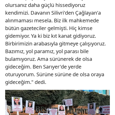
olursanız daha güçlü hissediyoruz
kendimizi. Davanın Silivri'den Çağlayan'a
alınmaması mesela. Biz ilk mahkemede
bütün gazeteciler gelmişti. Hiç kimse
gidemiyor. Ya ki biz kıt kanat gidiyoruz.
Birbirimizin arabasıyla gitmeye çalışıyoruz.
Bazımız, yol paramız, yol parası bile
bulamıyoruz. Ama sürünerek de olsa
gideceğim. Ben Sarıyer'de yerde
oturuyorum. Sürüne sürüne de olsa oraya
gideceğim." dedi.