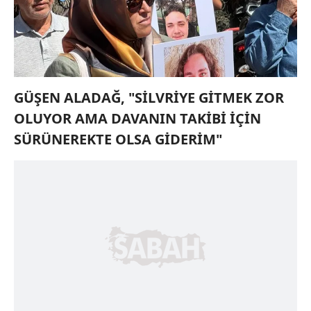
GÜŞEN ALADAĞ, "SİLVRİYE GİTMEK ZOR
OLUYOR AMA DAVANIN TAKİBİ İÇİN
SÜRÜNEREKTE OLSA GİDERİM"