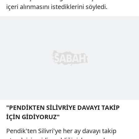
içeri alınmasını istediklerini söyledi.
"PENDİKTEN SİLİVRİYE DAVAYI TAKİP
İÇİN GİDİYORUZ"
Pendik'ten Silivri'ye her ay davayı takip