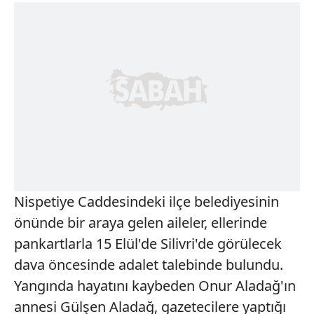
Nispetiye Caddesindeki ilçe belediyesinin
önünde bir araya gelen aileler, ellerinde
pankartlarla 15 Elül'de Silivri'de görülecek
dava öncesinde adalet talebinde bulundu.
Yangında hayatını kaybeden Onur Aladağ'ın
annesi Gülşen Aladağ, gazetecilere yaptığı