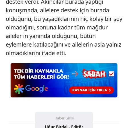
destek verdi. Akıncılar burada yaptığı
konuşmada, ailelere destek için burada
olduğunu, bu yaşadıklarının hiç kolay bir şey
olmadığını, sonuna kadar tüm mağdur
aileler in yanında olduğunu, bütün
eylemlere katılacağını ve ailelerin asla yalnız
olmadıklarını ifade etti.
Haber Girişi
Uğur Birdal - Editör