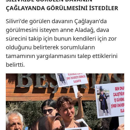
ÇAĞLAYANDA GÖRÜLMESİNİ İSTEDİLER
Silivri'de görülen davanın Çağlayan'da
görülmesini isteyen anne Aladağ, dava
sürecini takip için bunun kendileri için zor
olduğunu belirterek sorumluların
tamamının yargılanmasını talep ettiklerini
belirtti.