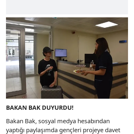
BAKAN BAK DUYURDU!
Bakan Bak, sosyal medya hesabından
yaptığı paylaşımda gençleri projeye davet