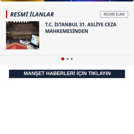
RESMİ İLANLAR
T.C. İSTANBUL 31. ASLİYE CEZA
MAHKEMESİNDEN
MANŞET HABERLERİ İÇİN TIKLAYIN