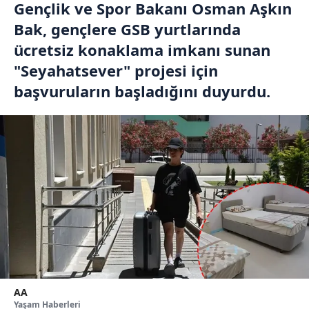
Gençlik ve Spor Bakanı Osman Aşkın
Bak, gençlere GSB yurtlarında
ücretsiz konaklama imkanı sunan
"Seyahatsever" projesi için
başvuruların başladığını duyurdu.
AA
Yaşam Haberleri