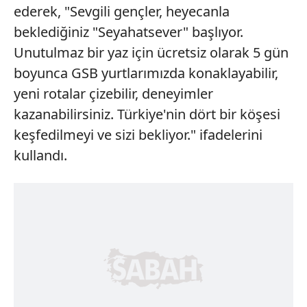
ederek, "Sevgili gençler, heyecanla
beklediğiniz "Seyahatsever" başlıyor.
Unutulmaz bir yaz için ücretsiz olarak 5 gün
boyunca GSB yurtlarımızda konaklayabilir,
yeni rotalar çizebilir, deneyimler
kazanabilirsiniz. Türkiye'nin dört bir köşesi
keşfedilmeyi ve sizi bekliyor." ifadelerini
kullandı.