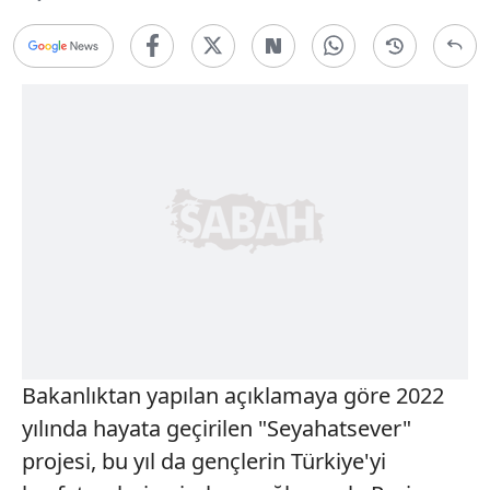
Bakanlıktan yapılan açıklamaya göre 2022
yılında hayata geçirilen "Seyahatsever"
projesi, bu yıl da gençlerin Türkiye'yi