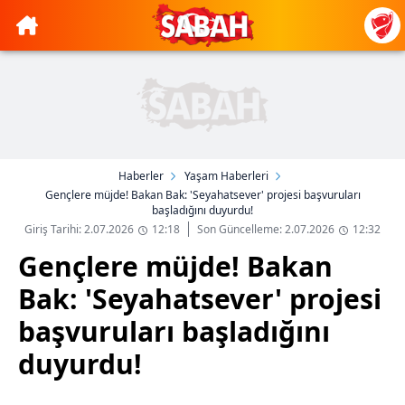
Haberler
Yaşam Haberleri
Gençlere müjde! Bakan Bak: 'Seyahatsever' projesi başvuruları
başladığını duyurdu!
Giriş Tarihi: 2.07.2026
12:18
Son Güncelleme: 2.07.2026
12:32
Gençlere müjde! Bakan
Bak: 'Seyahatsever' projesi
başvuruları başladığını
duyurdu!