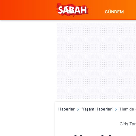
GÜNDEM
Haberler
Yaşam Haberleri
Hamide 
Giriş Ta