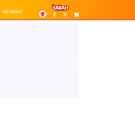
SEYAHAT