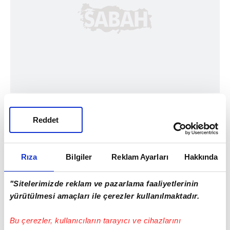
Reddet
Rıza
Bilgiler
Reklam Ayarları
Hakkında
"Sitelerimizde reklam ve pazarlama faaliyetlerinin
yürütülmesi amaçları ile çerezler kullanılmaktadır.
Bu çerezler, kullanıcıların tarayıcı ve cihazlarını