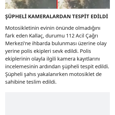
ŞÜPHELİ KAMERALARDAN TESPİT EDİLDİ
Motosikletinin evinin önünde olmadığını
fark eden Kallaç, durumu 112 Acil Çağrı
Merkezi'ne ihbarda bulunması üzerine olay
yerine polis ekipleri sevk edildi. Polis
ekiplerinin olayla ilgili kamera kayıtlarını
incelemesinin ardından şüpheli tespit edildi.
Şüpheli şahıs yakalanırken motosiklet de
sahibine teslim edildi.