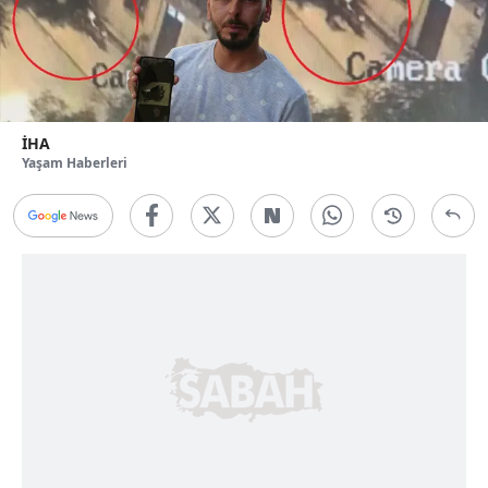
İHA
Yaşam Haberleri