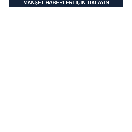
MANŞET HABERLERİ İÇİN TIKLAYIN