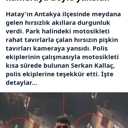
Hatay'ın Antakya ilçesinde meydana
gelen hırsızlık akıllara durgunluk
verdi. Park halindeki motosikleti
rahat tavırlarla çalan hırsızın pişkin
tavırları kameraya yansıdı. Polis
ekiplerinin çalışmasıyla motosikleti
kısa sürede bulunan Serkan Kallaç,
polis ekiplerine teşekkür etti. İşte
detaylar…