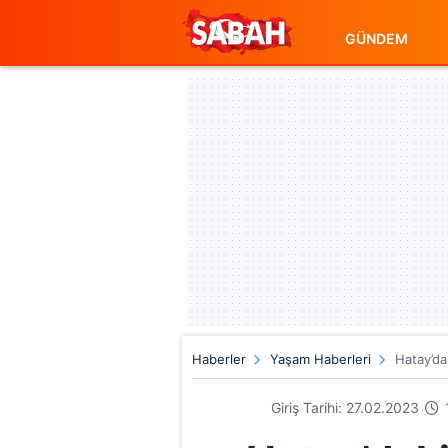
GÜNDEM
Haberler
Yaşam Haberleri
Hatay’da
Giriş Tarihi: 27.02.2023