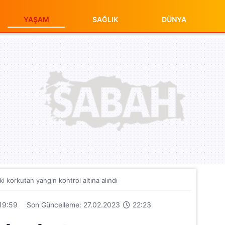
YAŞAM
SAĞLIK
DÜNYA
ki korkutan yangın kontrol altına alındı
19:59
Son Güncelleme: 27.02.2023
22:23