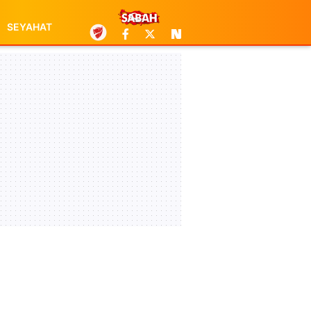
SEYAHAT