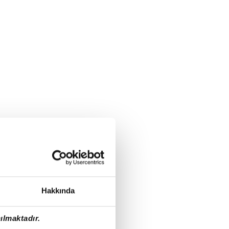
Hakkında
ılmaktadır.