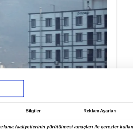
Bilgiler
Reklam Ayarları
rlama faaliyetlerinin yürütülmesi amaçları ile çerezler kullan