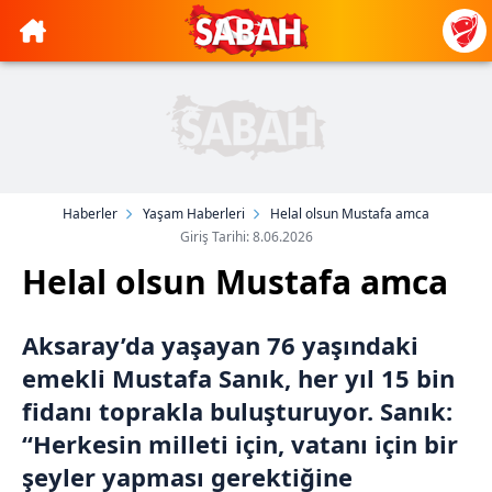
Haberler
Yaşam Haberleri
Helal olsun Mustafa amca
Giriş Tarihi: 8.06.2026
Helal olsun Mustafa amca
Aksaray’da yaşayan 76 yaşındaki
emekli Mustafa Sanık, her yıl 15 bin
fidanı toprakla buluşturuyor. Sanık:
“Herkesin milleti için, vatanı için bir
şeyler yapması gerektiğine