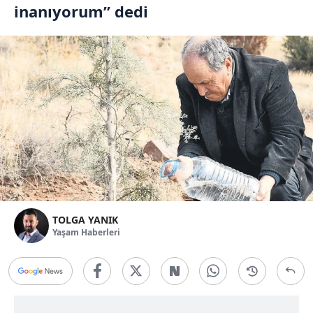
inanıyorum” dedi
TOLGA YANIK
Yaşam Haberleri