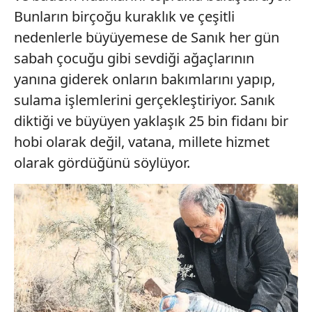
Bunların birçoğu kuraklık ve çeşitli
nedenlerle büyüyemese de Sanık her gün
sabah çocuğu gibi sevdiği ağaçlarının
yanına giderek onların bakımlarını yapıp,
sulama işlemlerini gerçekleştiriyor. Sanık
diktiği ve büyüyen yaklaşık 25 bin fidanı bir
hobi olarak değil, vatana, millete hizmet
olarak gördüğünü söylüyor.