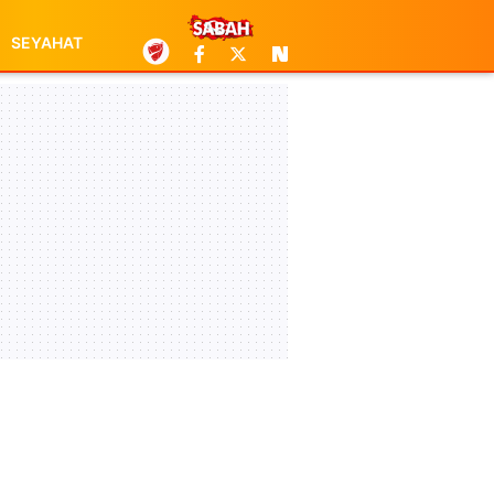
SEYAHAT