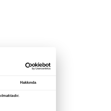
Hakkında
ılmaktadır.