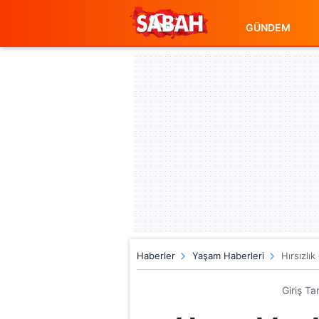
GÜNDEM
Haberler
Yaşam Haberleri
Hırsızlık
Giriş Ta