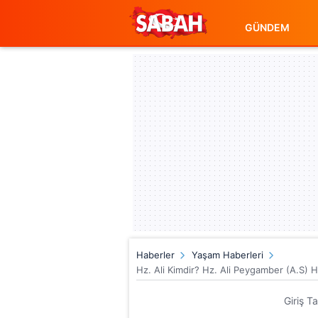
GÜNDEM
Haberler
Yaşam Haberleri
Hz. Ali Kimdir? Hz. Ali Peygamber (A.S) H
Giriş T