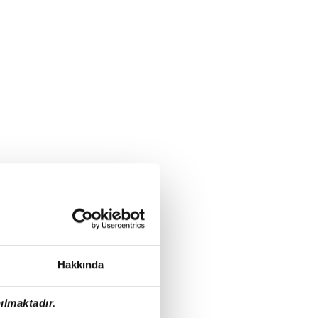
Hakkında
ılmaktadır.