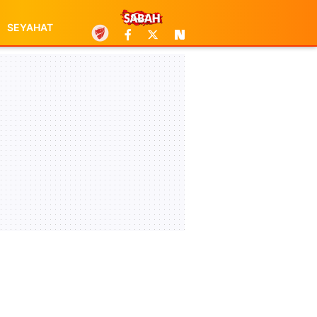
SEYAHAT