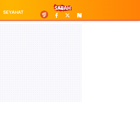
SEYAHAT