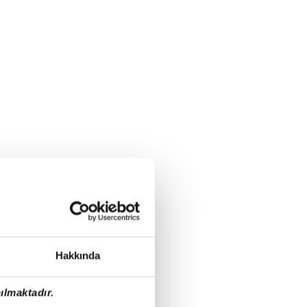
Hakkında
ılmaktadır.