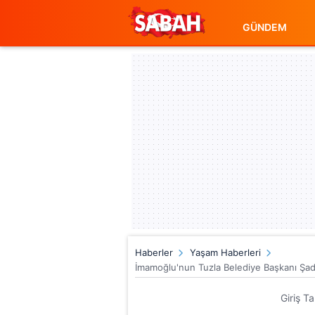
GÜNDEM
Haberler
Yaşam Haberleri
İmamoğlu'nun Tuzla Belediye Başkanı Şadi
Giriş T