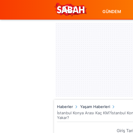
GÜNDEM
Haberler
Yaşam Haberleri
İstanbul Konya Arası Kaç KM?İstanbul Ko
Yakar?
Giriş Ta