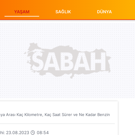
YAŞAM
SAĞLIK
DÜNYA
nya Arası Kaç Kilometre, Kaç Saat Sürer ve Ne Kadar Benzin
rihi: 23.08.2023
08:54