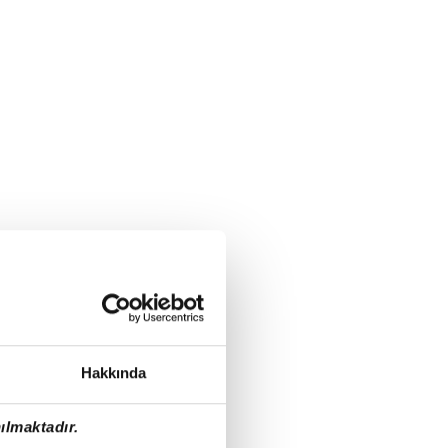
Hakkında
ılmaktadır.