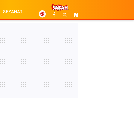
SEYAHAT