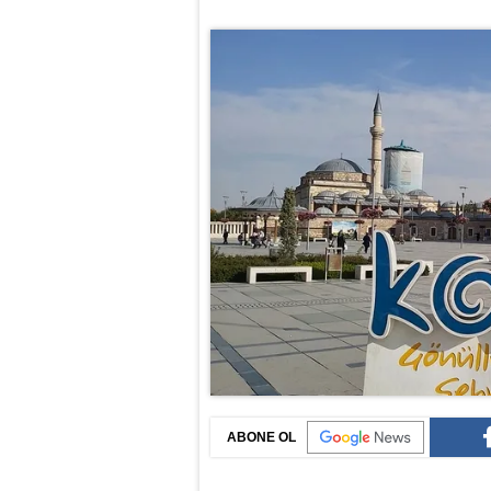
ABONE OL