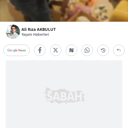
Ali Rıza AKBULUT
Yaşam Haberleri