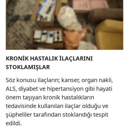
KRONİK HASTALIK İLAÇLARINI
STOKLAMIŞLAR
Söz konusu ilaçların; kanser, organ nakli,
ALS, diyabet ve hipertansiyon gibi hayati
önem taşıyan kronik hastalıkların
tedavisinde kullanılan ilaçlar olduğu ve
şüpheliler tarafından stoklandığı tespit
edildi.