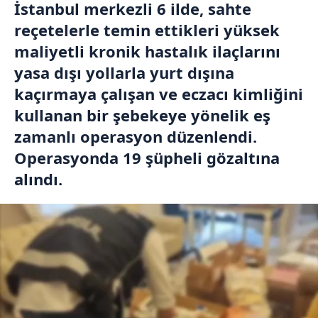
İstanbul merkezli 6 ilde, sahte
reçetelerle temin ettikleri yüksek
maliyetli kronik hastalık ilaçlarını
yasa dışı yollarla yurt dışına
kaçırmaya çalışan ve eczacı kimliğini
kullanan bir şebekeye yönelik eş
zamanlı operasyon düzenlendi.
Operasyonda 19 şüpheli gözaltına
alındı.