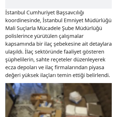
İstanbul Cumhuriyet Başsavcılığı
koordinesinde, İstanbul Emniyet Müdürlüğü
Mali Suçlarla Mücadele Şube Müdürlüğü
polislerince yürütülen çalışmalar
kapsamında bir ilaç şebekesine ait detaylara
ulaşıldı. İlaç sektöründe faaliyet gösteren
şüphelilerin, sahte reçeteler düzenleyerek
ecza depoları ve ilaç firmalarından piyasa
değeri yüksek ilaçları temin ettiği belirlendi.