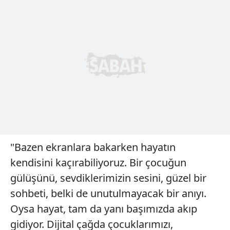
"Bazen ekranlara bakarken hayatın
kendisini kaçırabiliyoruz. Bir çocuğun
gülüşünü, sevdiklerimizin sesini, güzel bir
sohbeti, belki de unutulmayacak bir anıyı.
Oysa hayat, tam da yanı başımızda akıp
gidiyor. Dijital çağda çocuklarımızı,