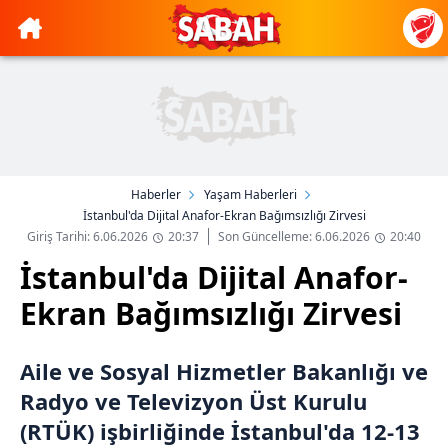
Haberler
Yaşam Haberleri
İstanbul'da Dijital Anafor-Ekran Bağımsızlığı Zirvesi
Giriş Tarihi: 6.06.2026
20:37
Son Güncelleme: 6.06.2026
20:40
İstanbul'da Dijital Anafor-
Ekran Bağımsızlığı Zirvesi
Aile ve Sosyal Hizmetler Bakanlığı ve
Radyo ve Televizyon Üst Kurulu
(RTÜK) işbirliğinde İstanbul'da 12-13