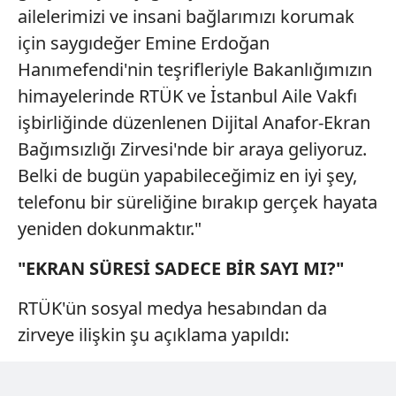
ailelerimizi ve insani bağlarımızı korumak
için saygıdeğer Emine Erdoğan
Hanımefendi'nin teşrifleriyle Bakanlığımızın
himayelerinde RTÜK ve İstanbul Aile Vakfı
işbirliğinde düzenlenen Dijital Anafor-Ekran
Bağımsızlığı Zirvesi'nde bir araya geliyoruz.
Belki de bugün yapabileceğimiz en iyi şey,
telefonu bir süreliğine bırakıp gerçek hayata
yeniden dokunmaktır."
"EKRAN SÜRESİ SADECE BİR SAYI MI?"
RTÜK'ün sosyal medya hesabından da
zirveye ilişkin şu açıklama yapıldı: