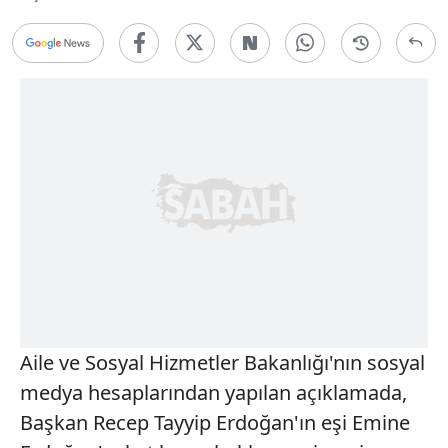
Aile ve Sosyal Hizmetler Bakanlığı'nın sosyal
medya hesaplarından yapılan açıklamada,
Başkan Recep Tayyip Erdoğan'ın eşi Emine