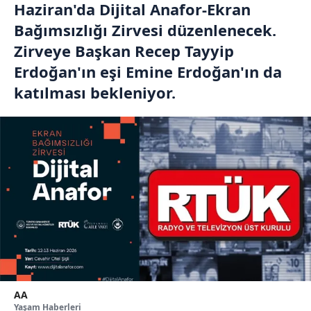
Haziran'da Dijital Anafor-Ekran
Bağımsızlığı Zirvesi düzenlenecek.
Zirveye Başkan Recep Tayyip
Erdoğan'ın eşi Emine Erdoğan'ın da
katılması bekleniyor.
AA
Yaşam Haberleri