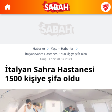
Haberler
Yaşam Haberleri
İtalyan Sahra Hastanesi 1500 kişiye şifa oldu
Giriş Tarihi: 28.02.2023
İtalyan Sahra Hastanesi
1500 kişiye şifa oldu