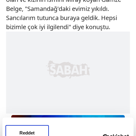
Belge, "Samandağ'daki evimiz yıkıldı.
Sancılarım tutunca buraya geldik. Hepsi
bizimle çok iyi ilgilendi" diye konuştu.
Reddet