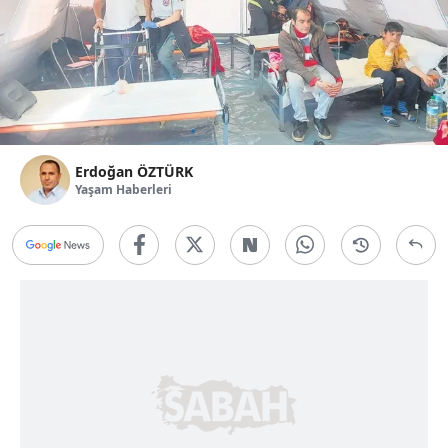
Erdoğan ÖZTÜRK
Yaşam Haberleri