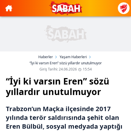
Haberler
Yaşam Haberleri
“İyi ki varsın Eren” sözü yıllardır unutulmuyor
Giriş Tarihi: 24.06.2026
15:54
“İyi ki varsın Eren” sözü
yıllardır unutulmuyor
Trabzon’un Maçka ilçesinde 2017
yılında terör saldırısında şehit olan
Eren Bülbül, sosyal medyada yaptığı