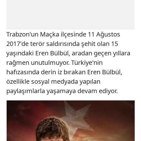
Trabzon'un Maçka ilçesinde 11 Ağustos
2017'de terör saldırısında şehit olan 15
yaşındaki Eren Bülbül, aradan geçen yıllara
rağmen unutulmuyor. Türkiye'nin
hafızasında derin iz bırakan Eren Bülbül,
özellikle sosyal medyada yapılan
paylaşımlarla yaşamaya devam ediyor.