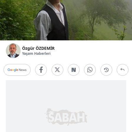
Özgür ÖZDEMİR
Yaşam Haberleri