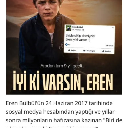
Eren Bülbül'ün 24 Haziran 2017 tarihinde
sosyal medya hesabından yaptığı ve yıllar
sonra milyonların hafızasına kazınan "Biri de