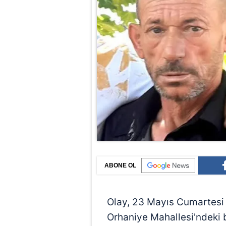
ABONE OL
Olay, 23 Mayıs Cumartesi 
Orhaniye Mahallesi'ndeki 