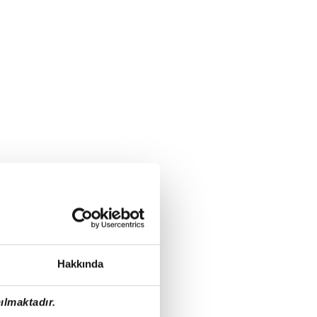
Hakkında
ılmaktadır.