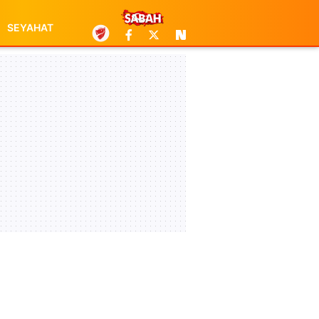
SEYAHAT