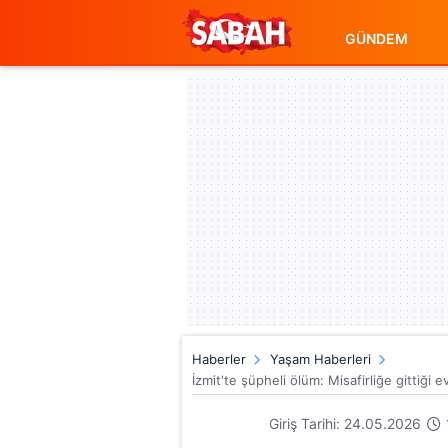
GÜNDEM
Haberler
Yaşam Haberleri
İzmit'te şüpheli ölüm: Misafirliğe gittiği 
Giriş Tarihi: 24.05.2026