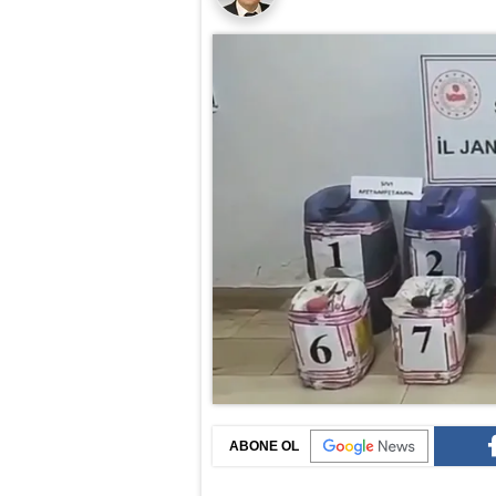
ABONE OL