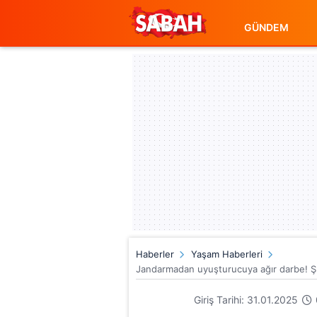
GÜNDEM
Haberler
Yaşam Haberleri
Jandarmadan uyuşturucuya ağır darbe! Şırn
Giriş Tarihi: 31.01.2025