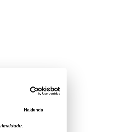
Hakkında
ılmaktadır.