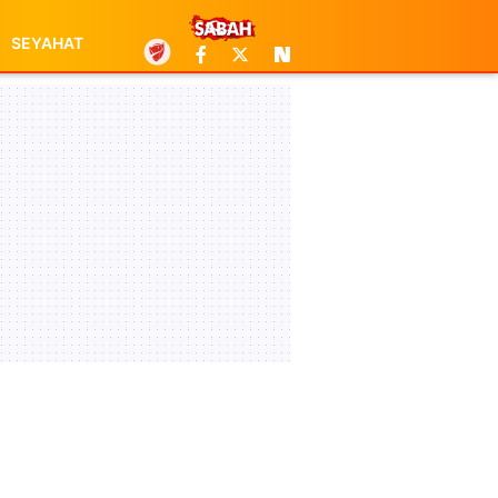
SEYAHAT