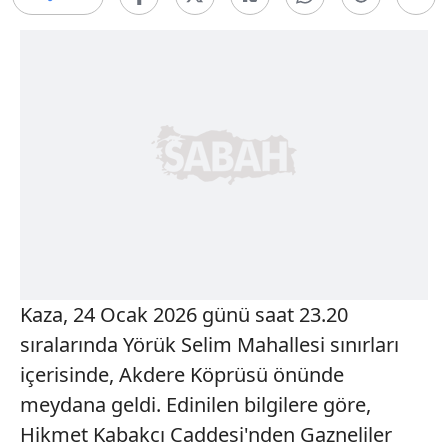
Kaza, 24 Ocak 2026 günü saat 23.20
sıralarında Yörük Selim Mahallesi sınırları
içerisinde, Akdere Köprüsü önünde
meydana geldi. Edinilen bilgilere göre,
Hikmet Kabakcı Caddesi'nden Gazneliler