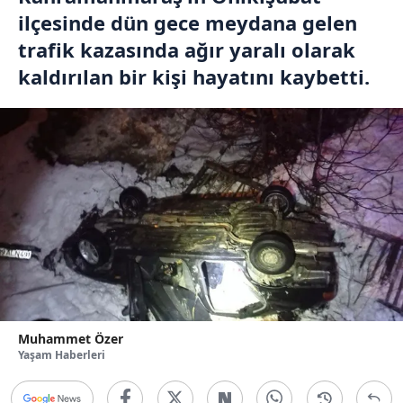
ilçesinde dün gece meydana gelen
trafik kazasında ağır yaralı olarak
kaldırılan bir kişi hayatını kaybetti.
Muhammet Özer
Yaşam Haberleri