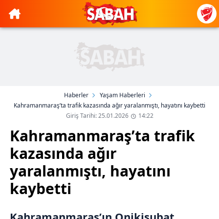
Haberler
Yaşam Haberleri
Kahramanmaraş’ta trafik kazasında ağır yaralanmıştı, hayatını kaybetti
Giriş Tarihi: 25.01.2026
14:22
Kahramanmaraş’ta trafik
kazasında ağır
yaralanmıştı, hayatını
kaybetti
Kahramanmaraş’ın Onikişubat