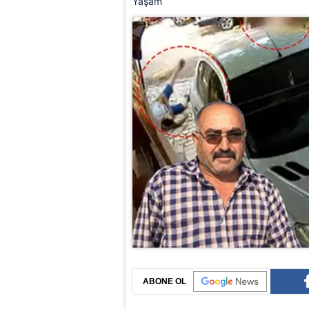
Yaşam
ABONE OL