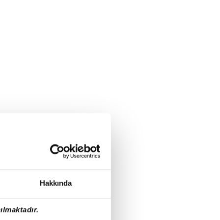
Hakkında
ılmaktadır.