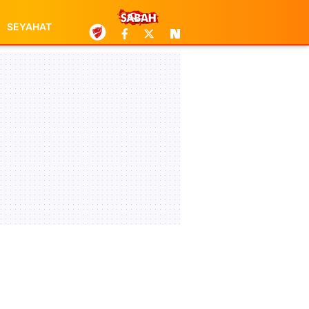
SEYAHAT