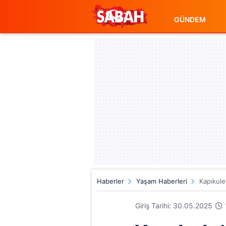
GÜNDEM
Haberler
Yaşam Haberleri
Kapıkule’
Giriş Tarihi: 30.05.2025