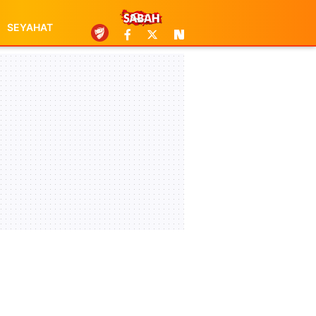
SEYAHAT