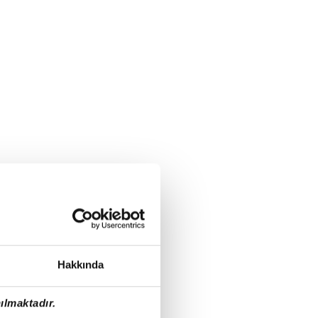
Hakkında
ılmaktadır.