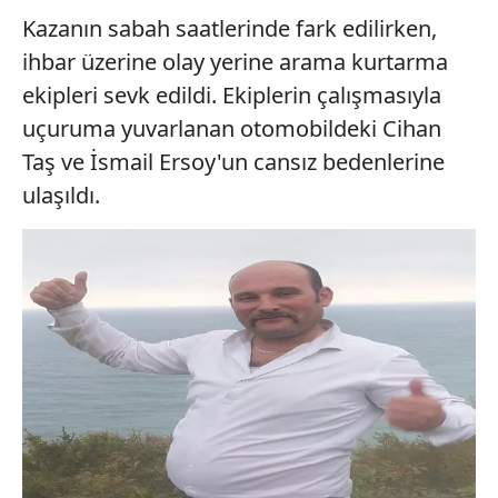
Kazanın sabah saatlerinde fark edilirken,
ihbar üzerine olay yerine arama kurtarma
ekipleri sevk edildi. Ekiplerin çalışmasıyla
uçuruma yuvarlanan otomobildeki Cihan
Taş ve İsmail Ersoy'un cansız bedenlerine
ulaşıldı.