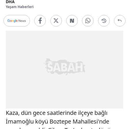
DHA
Yaşam Haberleri
Kaza, dün gece saatlerinde ilçeye bağlı
İmamoğlu köyü Boztepe Mahallesi'nde