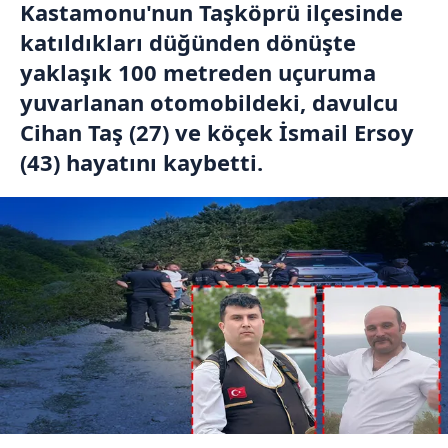
Kastamonu'nun Taşköprü ilçesinde
katıldıkları düğünden dönüşte
yaklaşık 100 metreden uçuruma
yuvarlanan otomobildeki, davulcu
Cihan Taş (27) ve köçek İsmail Ersoy
(43) hayatını kaybetti.