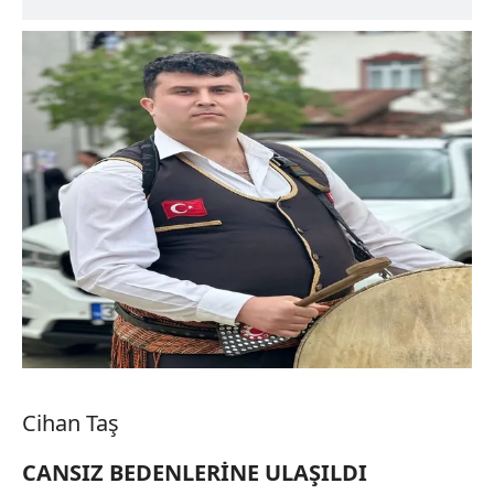
Cihan Taş
CANSIZ BEDENLERİNE ULAŞILDI