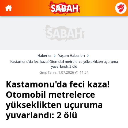
Haberler
Yaşam Haberleri
Kastamonu'da feci kaza! Otomobil metrelerce yükseklikten uçuruma
yuvarlandı: 2 ölü
Giriş Tarihi: 1.07.2026
11:54
Kastamonu'da feci kaza!
Otomobil metrelerce
yükseklikten uçuruma
yuvarlandı: 2 ölü