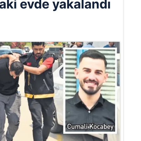
daki evde yakalandı