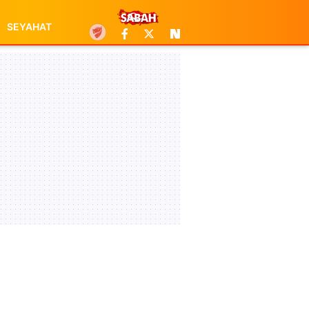
SEYAHAT