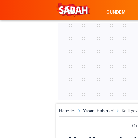
GÜNDEM
Haberler
Yaşam Haberleri
Katil ya
Gi