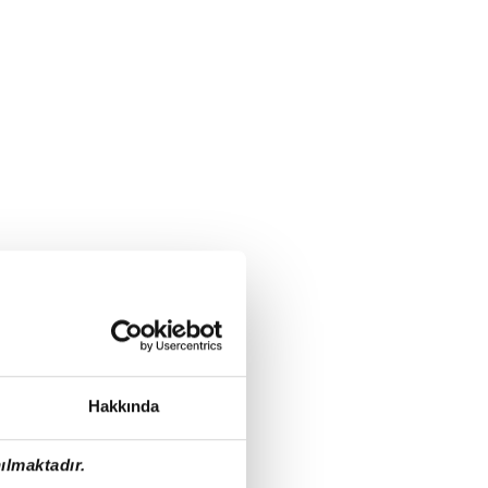
Hakkında
ılmaktadır.