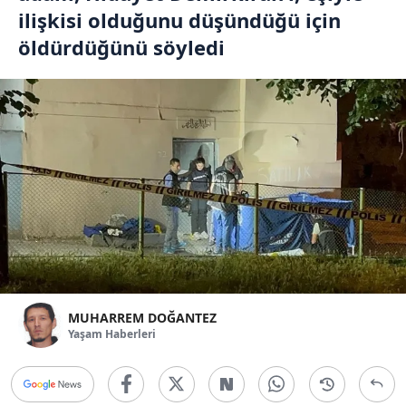
ilişkisi olduğunu düşündüğü için
öldürdüğünü söyledi
MUHARREM DOĞANTEZ
Yaşam Haberleri