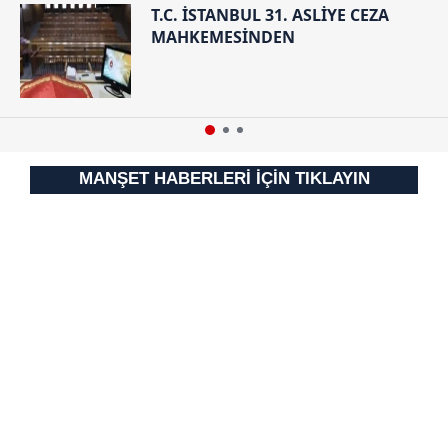
T.C. İSTANBUL 31. ASLİYE CEZA
MAHKEMESİNDEN
MANŞET HABERLERİ İÇİN TIKLAYIN