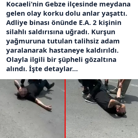
Kocaeli'nin Gebze ilçesinde meydana
gelen olay korku dolu anlar yaşattı.
Adliye binası önünde E.A. 2 kişinin
silahlı saldırısına uğradı. Kurşun
yağmuruna tutulan talihsiz adam
yaralanarak hastaneye kaldırıldı.
Olayla ilgili bir şüpheli gözaltına
alındı. İşte detaylar…