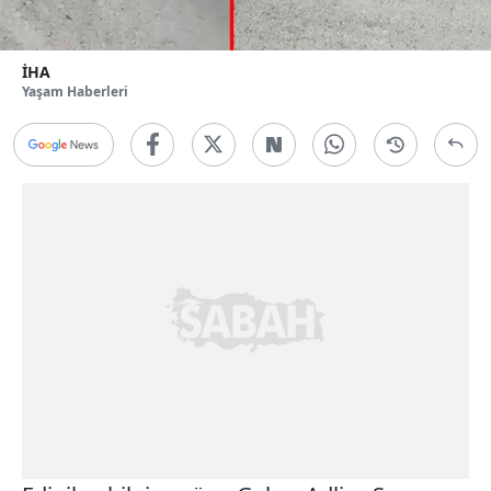
İHA
Yaşam Haberleri