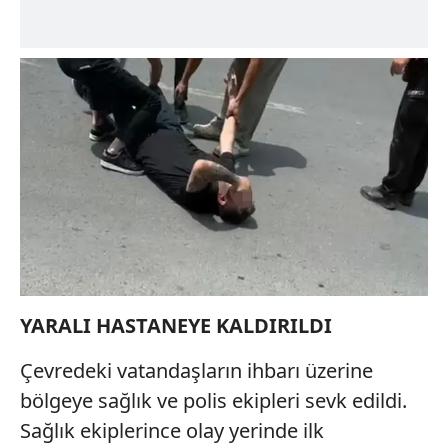
YARALI HASTANEYE KALDIRILDI
Çevredeki vatandaşların ihbarı üzerine
bölgeye sağlık ve polis ekipleri sevk edildi.
Sağlık ekiplerince olay yerinde ilk