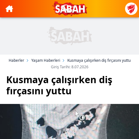
Haberler
Yaşam Haberleri
Kusmaya çalışırken diş fırçasını yuttu
Giriş Tarihi: 8.07.2026
Kusmaya çalışırken diş
fırçasını yuttu