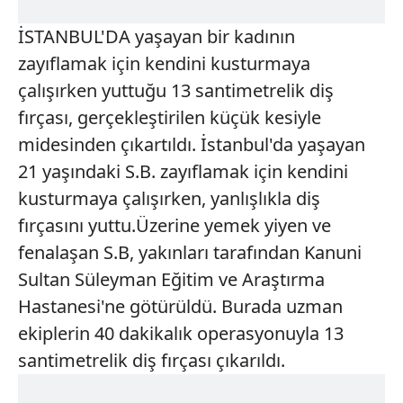
İSTANBUL'DA yaşayan bir kadının
zayıflamak için kendini kusturmaya
çalışırken yuttuğu 13 santimetrelik diş
fırçası, gerçekleştirilen küçük kesiyle
midesinden çıkartıldı. İstanbul'da yaşayan
21 yaşındaki S.B. zayıflamak için kendini
kusturmaya çalışırken, yanlışlıkla diş
fırçasını yuttu.Üzerine yemek yiyen ve
fenalaşan S.B, yakınları tarafından Kanuni
Sultan Süleyman Eğitim ve Araştırma
Hastanesi'ne götürüldü. Burada uzman
ekiplerin 40 dakikalık operasyonuyla 13
santimetrelik diş fırçası çıkarıldı.