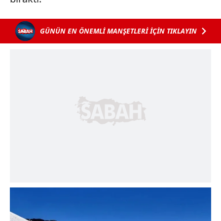
GÜNÜN EN ÖNEMLİ MANŞETLERİ İÇİN TIKLAYIN