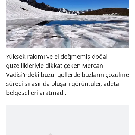
Yüksek rakımı ve el değmemiş doğal
güzellikleriyle dikkat çeken Mercan
Vadisi'ndeki buzul göllerde buzların çözülme
süreci sırasında oluşan görüntüler, adeta
belgeselleri aratmadı.