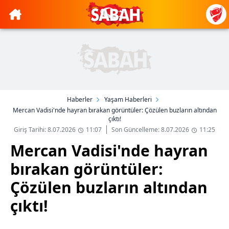
Haberler
Yaşam Haberleri
Mercan Vadisi'nde hayran bırakan görüntüler: Çözülen buzların altından
çıktı!
Giriş Tarihi: 8.07.2026
11:07
Son Güncelleme: 8.07.2026
11:25
Mercan Vadisi'nde hayran
bırakan görüntüler:
Çözülen buzların altından
çıktı!