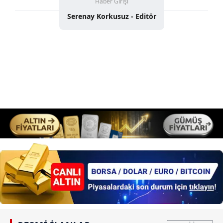
Haber Girişi
Serenay Korkusuz - Editör