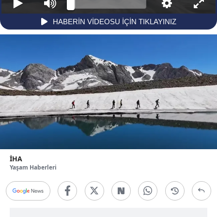
);
HABERİN VİDEOSU İÇİN TIKLAYINIZ
İHA
Yaşam Haberleri