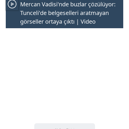
Mercan Vadisi'nde buzlar çözülüyor:
Tunceli'de belgeselleri aratmayan
görseller ortaya çıktı | Video