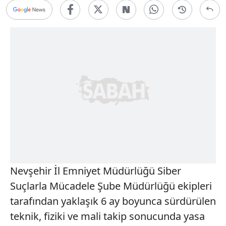
Nevşehir İl Emniyet Müdürlüğü Siber
Suçlarla Mücadele Şube Müdürlüğü ekipleri
tarafından yaklaşık 6 ay boyunca sürdürülen
teknik, fiziki ve mali takip sonucunda yasa