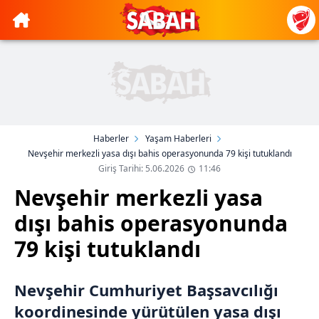
Haberler
Yaşam Haberleri
Nevşehir merkezli yasa dışı bahis operasyonunda 79 kişi tutuklandı
Giriş Tarihi: 5.06.2026
11:46
Nevşehir merkezli yasa
dışı bahis operasyonunda
79 kişi tutuklandı
Nevşehir Cumhuriyet Başsavcılığı
koordinesinde yürütülen yasa dışı