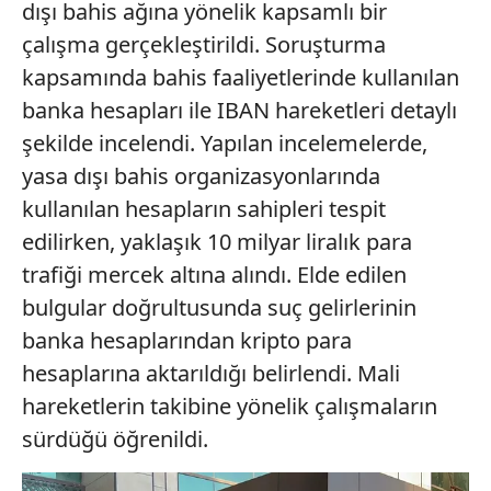
dışı bahis ağına yönelik kapsamlı bir
çalışma gerçekleştirildi. Soruşturma
kapsamında bahis faaliyetlerinde kullanılan
banka hesapları ile IBAN hareketleri detaylı
şekilde incelendi. Yapılan incelemelerde,
yasa dışı bahis organizasyonlarında
kullanılan hesapların sahipleri tespit
edilirken, yaklaşık 10 milyar liralık para
trafiği mercek altına alındı. Elde edilen
bulgular doğrultusunda suç gelirlerinin
banka hesaplarından kripto para
hesaplarına aktarıldığı belirlendi. Mali
hareketlerin takibine yönelik çalışmaların
sürdüğü öğrenildi.