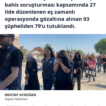
bahis soruşturması kapsamında 27
ilde düzenlenen eş zamanlı
operasyonda gözaltına alınan 93
şüpheliden 79’u tutuklandı.
MEHTAP AYDOĞAN
Yaşam Haberleri