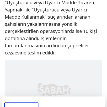
"Uyuşturucu veya Uyarıcı Madde Ticareti
Yapmak" ile "Uyuşturucu veya Uyarıcı
Madde Kullanmak" suçlarından aranan
şahısların yakalanmasına yönelik
gerçekleştirilen operasyonlarda ise 10 kişi
gözaltına alındı. İşlemlerinin
tamamlanmasının ardından şüpheliler
cezaevine teslim edildi.