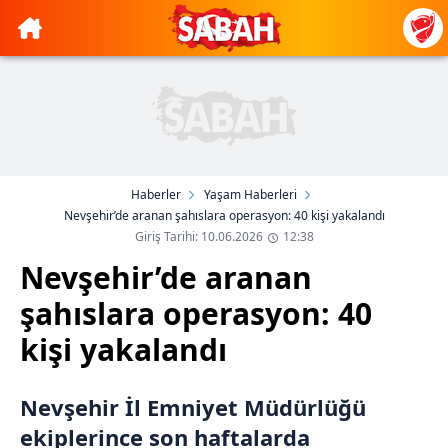
Haberler
Yaşam Haberleri
Nevşehir’de aranan şahıslara operasyon: 40 kişi yakalandı
Giriş Tarihi: 10.06.2026
12:38
Nevşehir’de aranan
şahıslara operasyon: 40
kişi yakalandı
Nevşehir İl Emniyet Müdürlüğü
ekiplerince son haftalarda