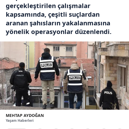
gerçekleştirilen çalışmalar
kapsamında, çeşitli suçlardan
aranan şahısların yakalanmasına
yönelik operasyonlar düzenlendi.
MEHTAP AYDOĞAN
Yaşam Haberleri