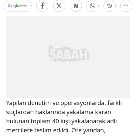
Yapılan denetim ve operasyonlarda, farklı
suçlardan haklarında yakalama kararı
bulunan toplam 40 kişi yakalanarak adli
mercilere teslim edildi. Öte yandan,